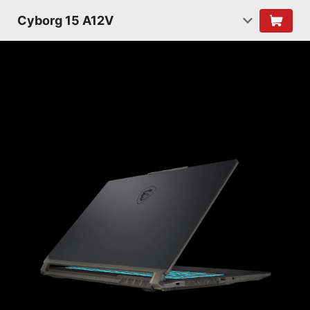
Cyborg 15 A12V