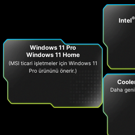
®
Intel
Windows 11 Pro
Windows 11 Home
(MSI ticari işletmeler için Windows 11
Pro ürününü önerir.)
Cooler
Daha geniş