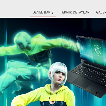
GENEL BAKIŞ
TEKNIK DETAYLAR
GALER