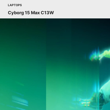
LAPTOPS
Cyborg 15 Max C13W