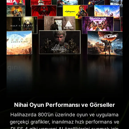
Nihai Oyun Performansı ve Görseller
Halihazırda 800’ün üzerinde oyun ve uygulama
gerçekçi grafikler, inanılmaz hızlı performans ve