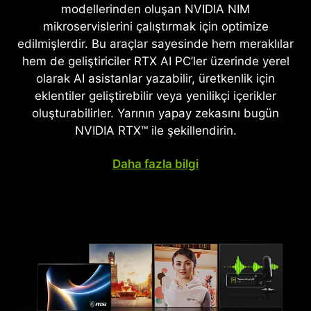
modellerinden oluşan NVIDIA NIM
mikroservislerini çalıştırmak için optimize
edilmişlerdir. Bu araçlar sayesinde hem meraklılar
hem de geliştiriciler RTX AI PC’ler üzerinde yerel
olarak AI asistanlar yazabilir, üretkenlik için
eklentiler geliştirebilir veya yenilikçi içerikler
oluşturabilirler. Yarının yapay zekasını bugün
NVIDIA RTX™ ile şekillendirin.
Daha fazla bilgi