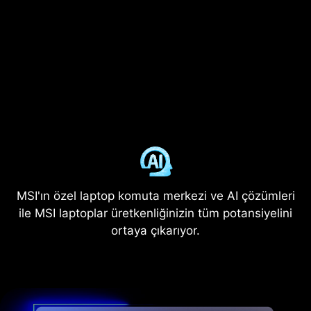
MSI'ın özel laptop komuta merkezi ve AI çözümleri
ile MSI laptoplar üretkenliğinizin tüm potansiyelini
ortaya çıkarıyor.