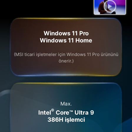
Windows 11 Pro
Windows 11 Home
(MSI ticari işletmeler için Windows 11 Pro ürününü
önerir.)
Max.
®
Intel
Core™ Ultra 9
386H işlemci