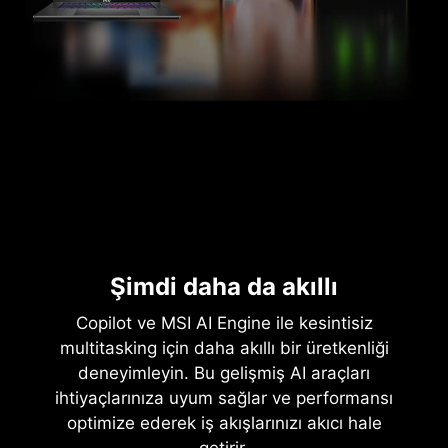
Şimdi daha da akıllı
Copilot ve MSI AI Engine ile kesintisiz
multitasking için daha akıllı bir üretkenliği
deneyimleyin. Bu gelişmiş AI araçları
ihtiyaçlarınıza uyum sağlar ve performansı
optimize ederek iş akışlarınızı akıcı hale