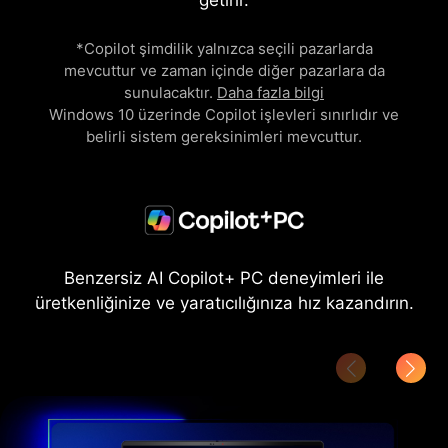
getirir.
*Copilot şimdilik yalnızca seçili pazarlarda
mevcuttur ve zaman içinde diğer pazarlara da
sunulacaktır.
Daha fazla bilgi
Windows 10 üzerinde Copilot işlevleri sınırlıdır ve
belirli sistem gereksinimleri mevcuttur.
Benzersiz AI Copilot+ PC deneyimleri ile
üretkenliğinize ve yaratıcılığınıza hız kazandırın.