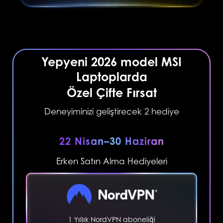
Yepyeni 2026 model MSI
Laptoplarda
Özel Çifte Fırsat
Deneyiminizi geliştirecek 2 hediye
22 Nisan–30 Haziran
Erken Satın Alma Hediyeleri
1 Yıllık NordVPN aboneliği