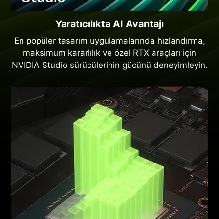
Yaratıcılıkta AI Avantajı
En popüler tasarım uygulamalarında hızlandırma,
maksimum kararlılık ve özel RTX araçları için
NVIDIA Studio sürücülerinin gücünü deneyimleyin.