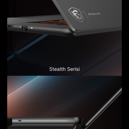
Stealth Serisi