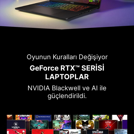
Oyunun Kuralları Değişiyor
GeForce RTX™ SERİSİ
LAPTOPLAR
NVIDIA Blackwell ve AI ile
güçlendirildi.