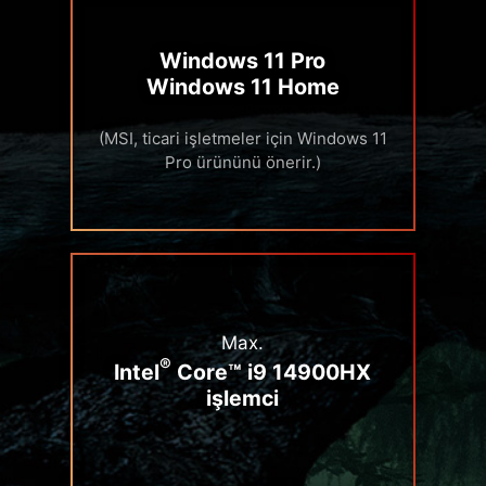
Windows 11 Pro
Windows 11 Home
(MSI, ticari işletmeler için Windows 11
Pro ürününü önerir.)
Max.
®
Intel
Core™ i9 14900HX
işlemci