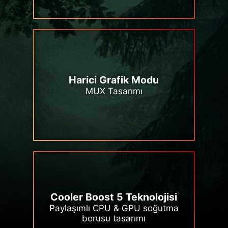
Harici Grafik Modu
MUX Tasarımı
Cooler Boost 5 Teknolojisi
Paylaşımlı CPU & GPU soğutma
borusu tasarımı