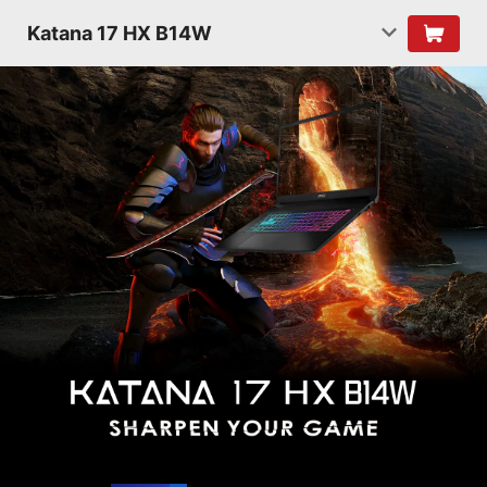
Katana 17 HX B14W