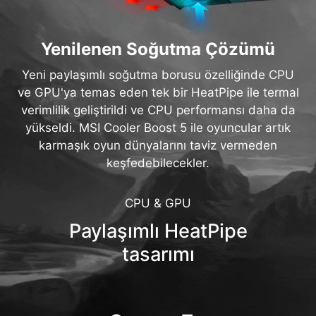
Yenilenen Soğutma Çözümü
Yeni paylaşımlı soğutma borusu özelliğinde CPU
ve GPU'ya temas eden tek bir HeatPipe ile termal
verimlilik geliştirildi ve CPU performansı daha da
yükseldi. MSI Cooler Boost 5 ile oyuncular artık
karmaşık oyun dünyalarını taviz vermeden
keşfedebilecekler.
CPU & GPU
Paylaşımlı HeatPipe
tasarımı