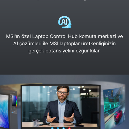
MSI'ın özel Laptop Control Hub komuta merkezi ve
AI çözümleri ile MSI laptoplar üretkenliğinizin
gerçek potansiyelini özgür kılar.