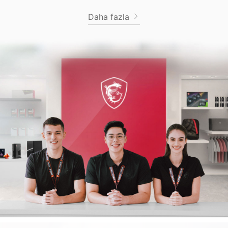
Daha fazla