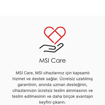
MSI Care, MSI cihazlarınız için kapsamlı
hizmet ve destek sağlar. Ücretsiz uzatılmış
garantinin, anında uzman desteğinin,
cihazlarınızın ücretsiz teslim alınmasının ve
teslim edilmesinin ve daha birçok avantajın
keyfini çıkarın.