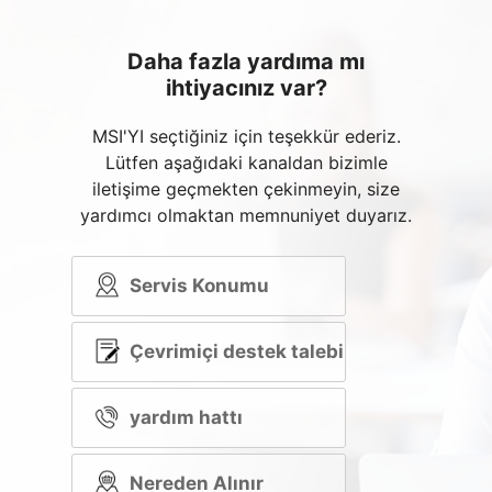
Daha fazla yardıma mı
ihtiyacınız var?
MSI'YI seçtiğiniz için teşekkür ederiz.
Lütfen aşağıdaki kanaldan bizimle
iletişime geçmekten çekinmeyin, size
yardımcı olmaktan memnuniyet duyarız.
Servis Konumu
Çevrimiçi destek talebi
yardım hattı
Nereden Alınır