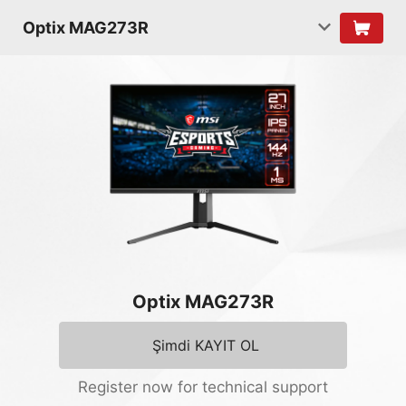
Optix MAG273R
Optix MAG273R
Şimdi KAYIT OL
Register now for technical support