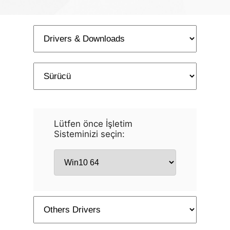
Lütfen önce İşletim
Sisteminizi seçin: