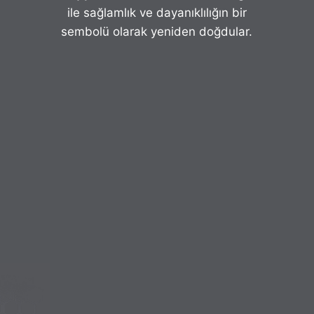
ile sağlamlık ve dayanıklılığın bir
sembolü olarak yeniden doğdular.