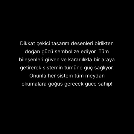
Dikkat çekici tasarım desenleri birlikten
doğan gücü sembolize ediyor. Tüm
bileşenleri güven ve kararlılıkla bir araya
getirerek sistemin tümüne güç sağlıyor.
Onunla her sistem tüm meydan
okumalara göğüs gerecek güce sahip!