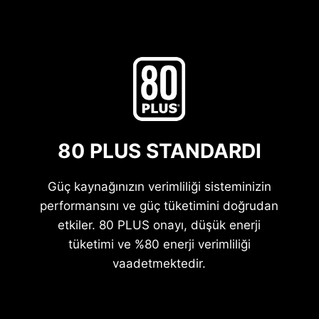
80 PLUS STANDARDI
Güç kaynağınızın verimliliği sisteminizin
performansını ve güç tüketimini doğrudan
etkiler. 80 PLUS onayı, düşük enerji
tüketimi ve %80 enerji verimliliği
vaadetmektedir.