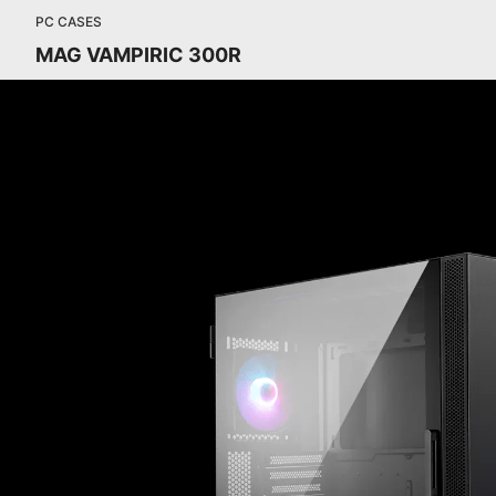
PC CASES
MAG VAMPIRIC 300R