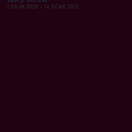
1 EKİM 2020 - 14 OCAK 2021