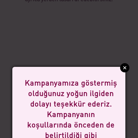
Kampanyamıza göstermiş
olduğunuz yoğun ilgiden
dolayı teşekkür ederiz.
Kampanyanın
koşullarında önceden de
belirtildiği gibi