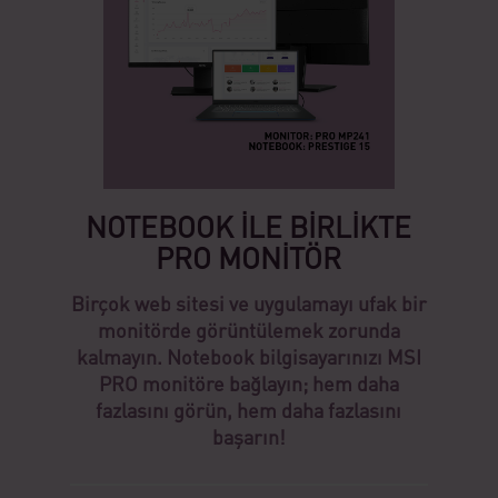
NOTEBOOK İLE BİRLİKTE
PRO MONİTÖR
Birçok web sitesi ve uygulamayı ufak bir
monitörde görüntülemek zorunda
kalmayın. Notebook bilgisayarınızı MSI
PRO monitöre bağlayın; hem daha
fazlasını görün, hem daha fazlasını
başarın!