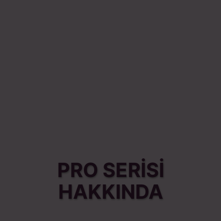
PRO SERİSİ
HAKKINDA