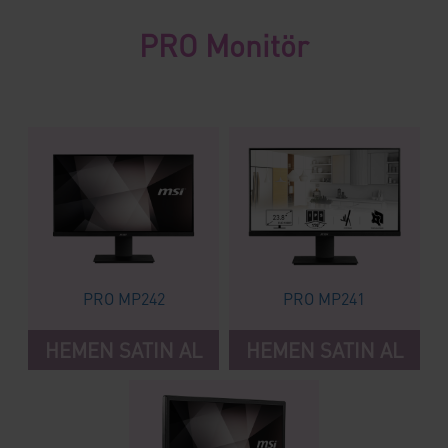
PRO Monitör
PRO MP242
PRO MP241
HEMEN SATIN AL
HEMEN SATIN AL