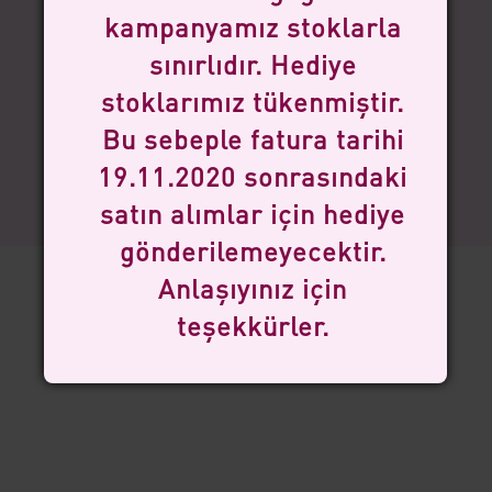
kampanyamız stoklarla
sınırlıdır. Hediye
stoklarımız tükenmiştir.
Bu sebeple fatura tarihi
19.11.2020 sonrasındaki
satın alımlar için hediye
gönderilemeyecektir.
Anlaşıyınız için
teşekkürler.