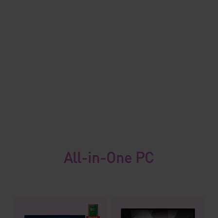
All-in-One PC