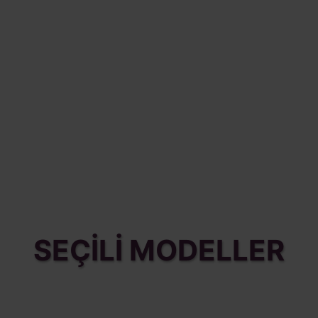
SEÇİLİ MODELLER