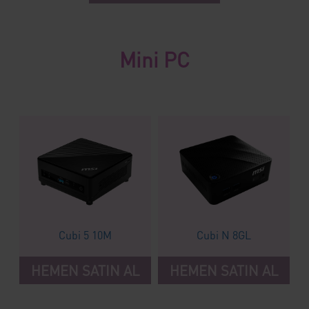
Mini PC
Cubi 5 10M
Cubi N 8GL
HEMEN SATIN AL
HEMEN SATIN AL