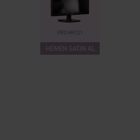
PRO MP221
HEMEN SATIN AL