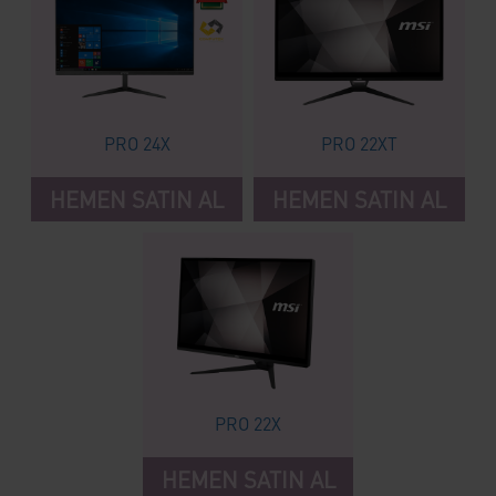
PRO 24X
PRO 22XT
HEMEN SATIN AL
HEMEN SATIN AL
PRO 22X
HEMEN SATIN AL