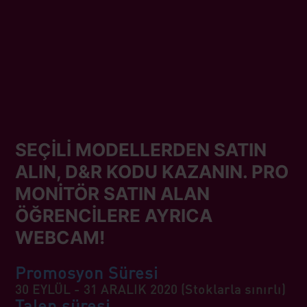
SEÇİLİ MODELLERDEN SATIN
ALIN, D&R KODU KAZANIN. PRO
MONİTÖR SATIN ALAN
ÖĞRENCİLERE AYRICA
WEBCAM!
Promosyon Süresi
30 EYLÜL - 31 ARALIK 2020 (Stoklarla sınırlı)
Talep süresi