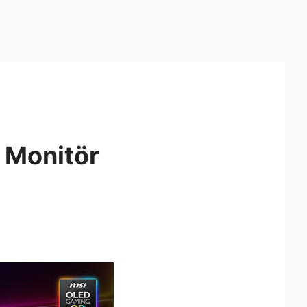
 Monitör