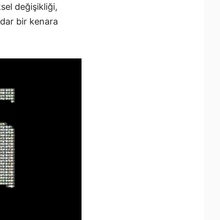
sel değişikliği,
dar bir kenara