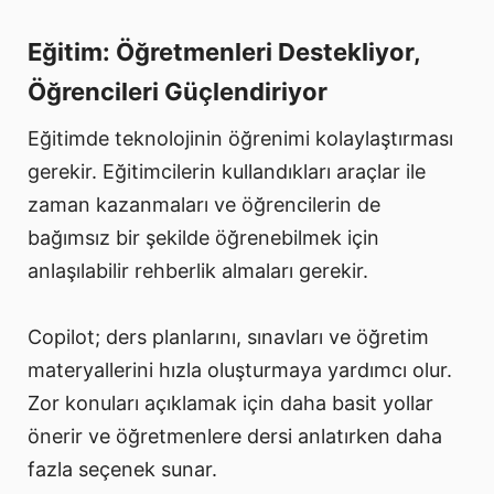
Eğitim: Öğretmenleri Destekliyor,
Öğrencileri Güçlendiriyor
Eğitimde teknolojinin öğrenimi kolaylaştırması
gerekir. Eğitimcilerin kullandıkları araçlar ile
zaman kazanmaları ve öğrencilerin de
bağımsız bir şekilde öğrenebilmek için
anlaşılabilir rehberlik almaları gerekir.
Copilot; ders planlarını, sınavları ve öğretim
materyallerini hızla oluşturmaya yardımcı olur.
Zor konuları açıklamak için daha basit yollar
önerir ve öğretmenlere dersi anlatırken daha
fazla seçenek sunar.