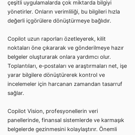
çeşitli uygulamalarda çok miktarda bilgiyi
yönetirler. Onların verimliliği, bu bilgileri hızla
değerli içgörülere dönüştürmeye bağlıdır.
Copilot uzun raporları özetleyerek, kilit
noktaları öne çıkararak ve gönderilmeye hazır
belgeler oluşturarak onlara yardımcı olur.
Toplantıları, e-postaları ve araştırmaları net, işe
yarar bilgilere dönüştürerek kontrol ve
incelemeler için harcanan zamandan tasarruf
sağlar.
Copilot Vision, profesyonellerin veri
panellerinde, finansal sistemlerde ve karmaşık
belgelerde gezinmesini kolaylaştırır. Önemli