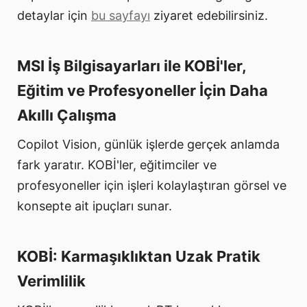
detaylar için
bu sayfayı
ziyaret edebilirsiniz.
MSI İş Bilgisayarları ile KOBİ'ler,
Eğitim ve Profesyoneller İçin Daha
Akıllı Çalışma
Copilot Vision, günlük işlerde gerçek anlamda
fark yaratır. KOBİ'ler, eğitimciler ve
profesyoneller için işleri kolaylaştıran görsel ve
konsepte ait ipuçları sunar.
KOBİ: Karmaşıklıktan Uzak Pratik
Verimlilik