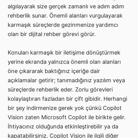
algılayarak size gerçek zamanlı ve adım adım
rehberlik sunar. Önemli alanları vurgulayarak
karmaşık süreçlerde gezinmenize yardımcı
olan bir dijital rehber görevi görür.
Konuları karmaşık bir iletişime dönüştürmek
yerine ekranda yalnızca önemli olan alanları
öne çıkararak baktığınız içeriğe dair
açıklamalar getirir; tanımadığınız yazılım veya
süreçlerde rehberlik eder. Zorlu görevleri
kolaylaştıran fazladan bir çift gibidir. Herhangi
bir şey indirmenize gerek yok çünkü Copilot
Vision zaten Microsoft Copilot ile birikte gelir.
İhtiyacınız olduğunda etkinleştirebilir ya da
kapatabilirsiniz. Copilot Vision ile ilgili diğer