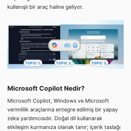
kullanışlı bir araç haline geliyor.
Microsoft Copilot Nedir?
Microsoft Copilot, Windows ve Microsoft
verimlilik araçlarına entegre edilmiş bir yapay
zeka yardımcısıdır. Doğal dil kullanarak
etkileşim kurmanıza olanak tanır; içerik taslağı