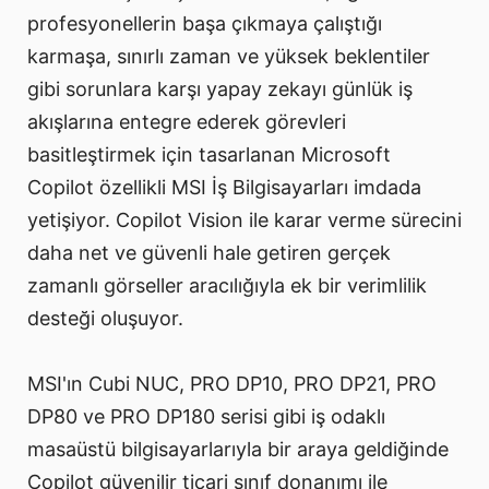
profesyonellerin başa çıkmaya çalıştığı
karmaşa, sınırlı zaman ve yüksek beklentiler
gibi sorunlara karşı yapay zekayı günlük iş
akışlarına entegre ederek görevleri
basitleştirmek için tasarlanan Microsoft
Copilot özellikli MSI İş Bilgisayarları imdada
yetişiyor. Copilot Vision ile karar verme sürecini
daha net ve güvenli hale getiren gerçek
zamanlı görseller aracılığıyla ek bir verimlilik
desteği oluşuyor.
MSI'ın Cubi NUC, PRO DP10, PRO DP21, PRO
DP80 ve PRO DP180 serisi gibi iş odaklı
masaüstü bilgisayarlarıyla bir araya geldiğinde
Copilot güvenilir ticari sınıf donanımı ile