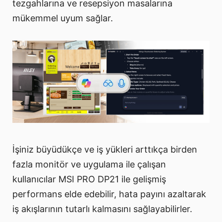
tezgahlarına ve resepsiyon masalarına
mükemmel uyum sağlar.
İşiniz büyüdükçe ve iş yükleri arttıkça birden
fazla monitör ve uygulama ile çalışan
kullanıcılar MSI PRO DP21 ile gelişmiş
performans elde edebilir, hata payını azaltarak
iş akışlarının tutarlı kalmasını sağlayabilirler.