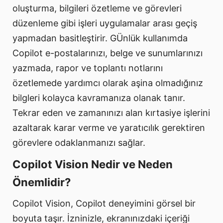
oluşturma, bilgileri özetleme ve görevleri
düzenleme gibi işleri uygulamalar arası geçiş
yapmadan basitleştirir. GÜnlük kullanımda
Copilot e-postalarınızı, belge ve sunumlarınızı
yazmada, rapor ve toplantı notlarını
özetlemede yardımcı olarak aşina olmadığınız
bilgleri kolayca kavramanıza olanak tanır.
Tekrar eden ve zamanınızı alan kırtasiye işlerini
azaltarak karar verme ve yaratıcılık gerektiren
görevlere odaklanmanızı sağlar.
Copilot Vision Nedir ve Neden
Önemlidir?
Copilot Vision, Copilot deneyimini görsel bir
boyuta taşır. İzninizle, ekranınızdaki içeriği