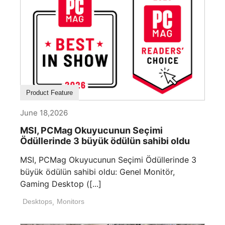
Product Feature
June 18,2026
MSI, PCMag Okuyucunun Seçimi
Ödüllerinde 3 büyük ödülün sahibi oldu
MSI, PCMag Okuyucunun Seçimi Ödüllerinde 3
büyük ödülün sahibi oldu: Genel Monitör,
Gaming Desktop ([...]
Desktops
,
Monitors