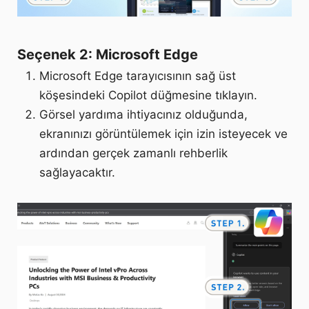
Seçenek 2: Microsoft Edge
Microsoft Edge tarayıcısının sağ üst
köşesindeki Copilot düğmesine tıklayın.
Görsel yardıma ihtiyacınız olduğunda,
ekranınızı görüntülemek için izin isteyecek ve
ardından gerçek zamanlı rehberlik
sağlayacaktır.