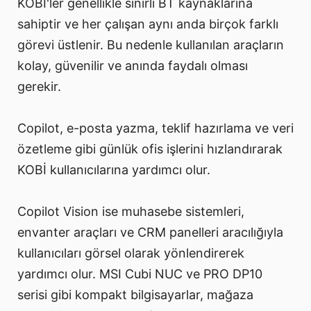
KOBİ'ler genellikle sınırlı BT kaynaklarına
sahiptir ve her çalışan aynı anda birçok farklı
görevi üstlenir. Bu nedenle kullanılan araçların
kolay, güvenilir ve anında faydalı olması
gerekir.
Copilot, e-posta yazma, teklif hazırlama ve veri
özetleme gibi günlük ofis işlerini hızlandırarak
KOBİ kullanıcılarına yardımcı olur.
Copilot Vision ise muhasebe sistemleri,
envanter araçları ve CRM panelleri aracılığıyla
kullanıcıları görsel olarak yönlendirerek
yardımcı olur. MSI Cubi NUC ve PRO DP10
serisi gibi kompakt bilgisayarlar, mağaza