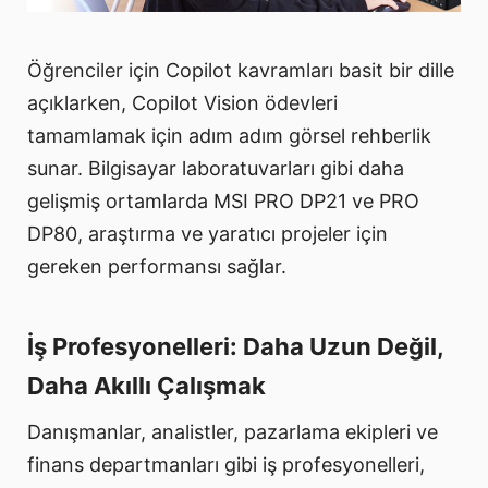
Öğrenciler için Copilot kavramları basit bir dille
açıklarken, Copilot Vision ödevleri
tamamlamak için adım adım görsel rehberlik
sunar. Bilgisayar laboratuvarları gibi daha
gelişmiş ortamlarda MSI PRO DP21 ve PRO
DP80, araştırma ve yaratıcı projeler için
gereken performansı sağlar.
İş Profesyonelleri: Daha Uzun Değil,
Daha Akıllı Çalışmak
Danışmanlar, analistler, pazarlama ekipleri ve
finans departmanları gibi iş profesyonelleri,