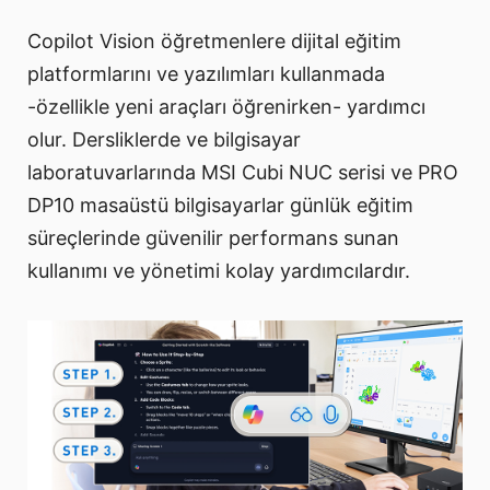
Copilot Vision öğretmenlere dijital eğitim
platformlarını ve yazılımları kullanmada
-özellikle yeni araçları öğrenirken- yardımcı
olur. Dersliklerde ve bilgisayar
laboratuvarlarında MSI Cubi NUC serisi ve PRO
DP10 masaüstü bilgisayarlar günlük eğitim
süreçlerinde güvenilir performans sunan
kullanımı ve yönetimi kolay yardımcılardır.