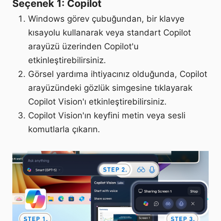
Seçenek 1: Copilot
Windows görev çubuğundan, bir klavye
kısayolu kullanarak veya standart Copilot
arayüzü üzerinden Copilot'u
etkinleştirebilirsiniz.
Görsel yardıma ihtiyacınız olduğunda, Copilot
arayüzündeki gözlük simgesine tıklayarak
Copilot Vision'ı etkinleştirebilirsiniz.
Copilot Vision'ın keyfini metin veya sesli
komutlarla çıkarın.