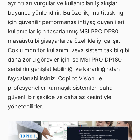
ayrıntıları vurgular ve kullanıcıları iş akışları
boyunca yönlendirir. Bu özellik, multitasking
için güvenilir performansa ihtiyaç duyan ileri
kullanıcılar için tasarlanmış MSI PRO DP80
masaüstü bilgisayarlarda özellikle iyi çalışır.
Çoklu monitör kullanımı veya sistem takibi gibi
daha zorlu görevler için ise MSI PRO DP180
serisinin genişletilebilirliği ve kararlılığından
faydalanabilirsiniz. Copilot Vision ile
profesyoneller karmaşık sistemleri daha
güvenli bir şekilde ve daha az kesintiyle
yönetebilirler.