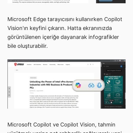
Microsoft Edge tarayıcısını kullanırken Copilot
Vision'ın keyfini çıkarın. Hatta ekranınızda
görüntülenen içeriğe dayanarak infografikler
bile oluşturabilir.
Microsoft Copilot ve Copilot Vision, tahmin