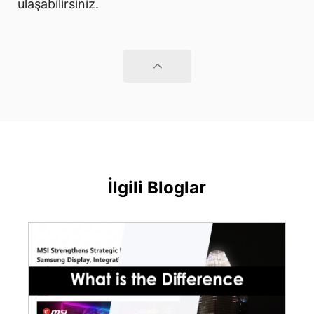
ulaşabilirsiniz.
İlgili Bloglar