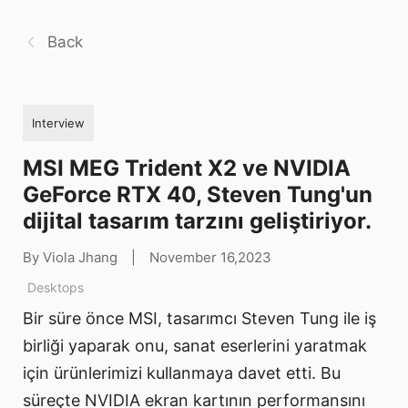
Back
Interview
MSI MEG Trident X2 ve NVIDIA
GeForce RTX 40, Steven Tung'un
dijital tasarım tarzını geliştiriyor.
By Viola Jhang
|
November 16,2023
Desktops
Bir süre önce MSI, tasarımcı Steven Tung ile iş
birliği yaparak onu, sanat eserlerini yaratmak
için ürünlerimizi kullanmaya davet etti. Bu
süreçte NVIDIA ekran kartının performansını