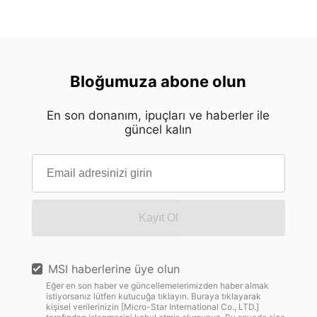
Bloğumuza abone olun
En son donanım, ipuçları ve haberler ile
güncel kalın
Kayıt Ol
MSI haberlerine üye olun
Eğer en son haber ve güncellemelerimizden haber almak
istiyorsanız lütfen kutucuğa tıklayın. Buraya tıklayarak
kişisel verilerinizin [Micro-Star International Co., LTD.]