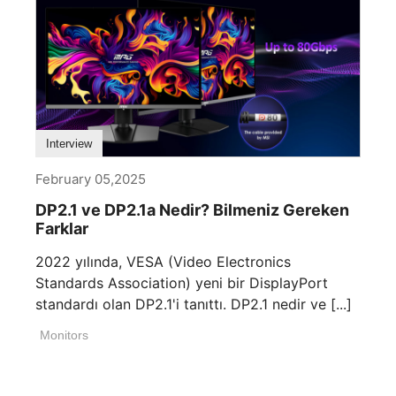
Interview
February 05,2025
DP2.1 ve DP2.1a Nedir? Bilmeniz Gereken
Farklar
2022 yılında, VESA (Video Electronics
Standards Association) yeni bir DisplayPort
standardı olan DP2.1'i tanıttı. DP2.1 nedir ve [...]
Monitors