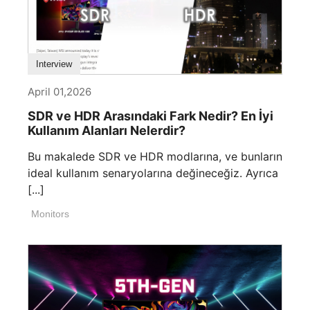
Interview
April 01,2026
SDR ve HDR Arasındaki Fark Nedir? En İyi
Kullanım Alanları Nelerdir?
Bu makalede SDR ve HDR modlarına, ve bunların
ideal kullanım senaryolarına değineceğiz. Ayrıca
[...]
Monitors