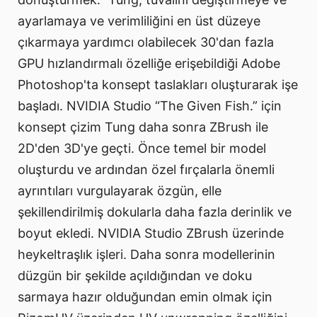
ayarlamaya ve verimliliğini en üst düzeye
çıkarmaya yardımcı olabilecek 30'dan fazla
GPU hızlandırmalı özelliğe erişebildiği Adobe
Photoshop'ta konsept taslakları oluşturarak işe
başladı. NVIDIA Studio “The Given Fish.” için
konsept çizim Tung daha sonra ZBrush ile
2D'den 3D'ye geçti. Önce temel bir model
oluşturdu ve ardından özel fırçalarla önemli
ayrıntıları vurgulayarak özgün, elle
şekillendirilmiş dokularla daha fazla derinlik ve
boyut ekledi. NVIDIA Studio ZBrush üzerinde
heykeltraşlık işleri. Daha sonra modellerinin
düzgün bir şekilde açıldığından ve doku
sarmaya hazır olduğundan emin olmak için