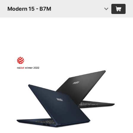
Modern 15 - B7M