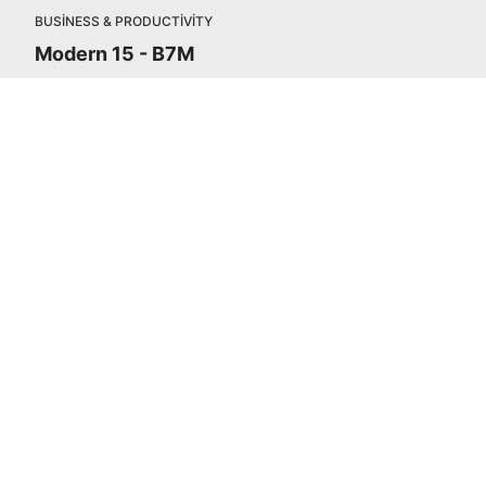
BUSINESS & PRODUCTIVITY
Modern 15 - B7M