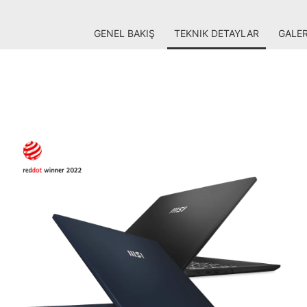
GENEL BAKIŞ
TEKNIK DETAYLAR
GALER