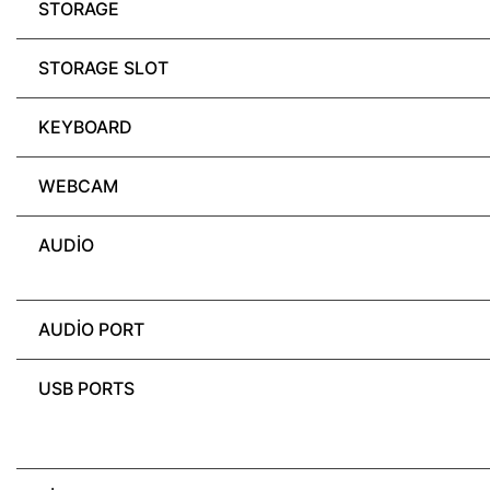
STORAGE
STORAGE SLOT
KEYBOARD
WEBCAM
AUDIO
AUDIO PORT
USB PORTS