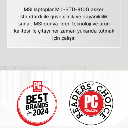
MSI laptoplar MIL-STD-810G askeri
standardı ile güvenilirlik ve dayanıklılık
sunar. MSI dünya lideri teknoloji ve ürün
kalitesi ile çıtayı her zaman yukarıda tutmak
için çalışır.