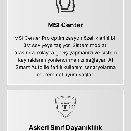
MSI Center
MSI Center Pro optimizasyon özelliklerini bir
üst seviyeye taşıyor. Sistem modları
arasında kolayca geçiş yapmanızı ve sistem
kaynaklarını yönlendirmenizi sağlayan AI
Smart Auto ile farklı kullanım senaryolarına
mükemmel uyum sağlar.
Askeri Sınıf Dayanıklılık