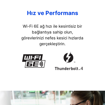
Hız ve Performans
Wi-Fi 6E ağ hızı ile kesintisiz bir
bağlantıya sahip olun,
görevlerinizi nefes kesici hızlarda
gerçekleştirin.