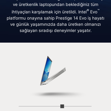
ve üretkenlik laptopundan beklediğiniz tüm
®
™
ihtiyaçları karşılamak için üretildi. Intel
Evo
platformu onayına sahip Prestige 14 Evo iş hayatı
ve günlük yaşamınızda daha üretken olmanızı
sağlayan sıradışı deneyimler yaşatır.