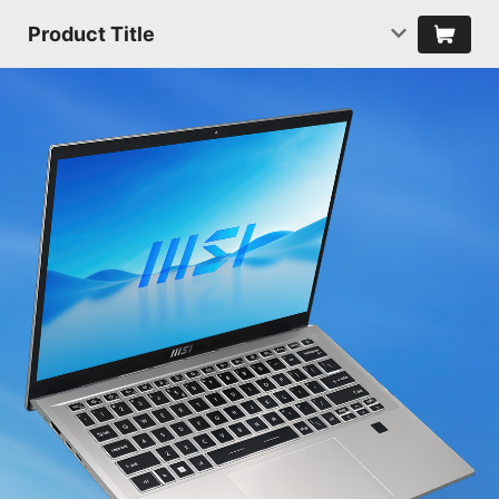
Product Title