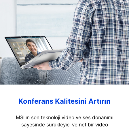
Konferans Kalitesini Artırın
MSI'ın son teknoloji video ve ses donanımı
sayesinde sürükleyici ve net bir video