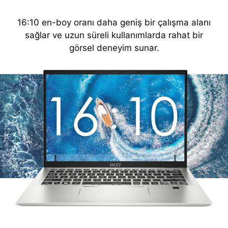
16:10 en-boy oranı daha geniş bir çalışma alanı
sağlar ve uzun süreli kullanımlarda rahat bir
görsel deneyim sunar.