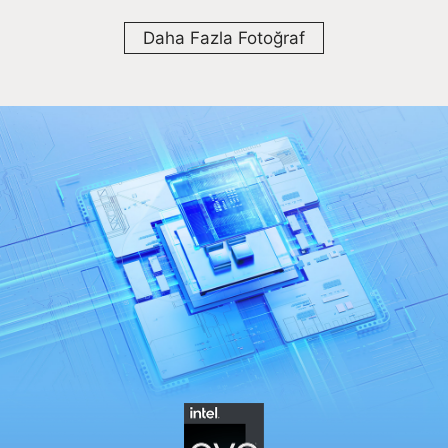
Daha Fazla Fotoğraf