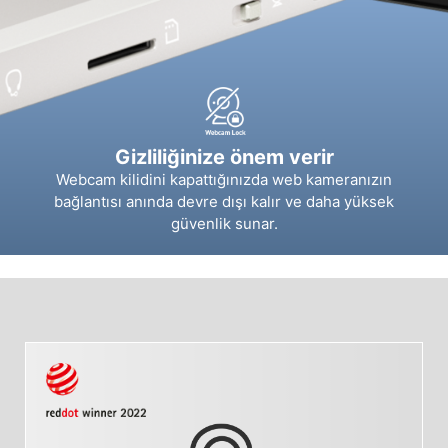
Gizliliğinize önem verir
Webcam kilidini kapattığınızda web kameranızın
bağlantısı anında devre dışı kalır ve daha yüksek
güvenlik sunar.