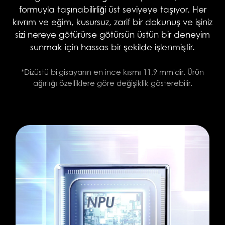
formuyla taşınabilirliği üst seviyeye taşıyor. Her
kıvrım ve eğim, kusursuz, zarif bir dokunuş ve işiniz
sizi nereye götürürse götürsün üstün bir deneyim
sunmak için hassas bir şekilde işlenmiştir.
*Dizüstü bilgisayarın en ince kısmı 11,9 mm'dir. Ürün
ağırlığı özelliklere göre değişiklik gösterebilir.