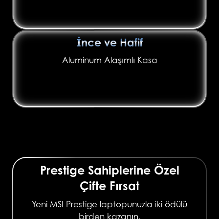
İnce ve Hafif
Aluminum Alaşımlı Kasa
Prestige Sahiplerine Özel
Çifte Fırsat
Yeni MSI Prestige laptopunuzla iki ödülü
birden kazanın.