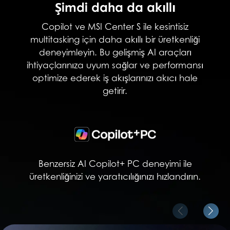
Şimdi daha da akıllı
Copilot ve MSI Center S ile kesintisiz
multitasking için daha akıllı bir üretkenliği
deneyimleyin. Bu gelişmiş AI araçları
ihtiyaçlarınıza uyum sağlar ve performansı
optimize ederek iş akışlarınızı akıcı hale
getirir.
Benzersiz AI Copilot+ PC deneyimi ile
üretkenliğinizi ve yaratıcılığınızı hızlandırın.