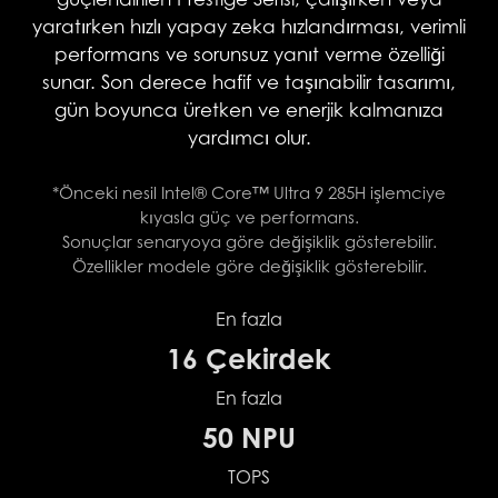
yaratırken hızlı yapay zeka hızlandırması, verimli
performans ve sorunsuz yanıt verme özelliği
sunar. Son derece hafif ve taşınabilir tasarımı,
gün boyunca üretken ve enerjik kalmanıza
yardımcı olur.
*Önceki nesil Intel® Core™ Ultra 9 285H işlemciye
kıyasla güç ve performans.
Sonuçlar senaryoya göre değişiklik gösterebilir.
Özellikler modele göre değişiklik gösterebilir.
En fazla
16 Çekirdek
En fazla
50 NPU
TOPS