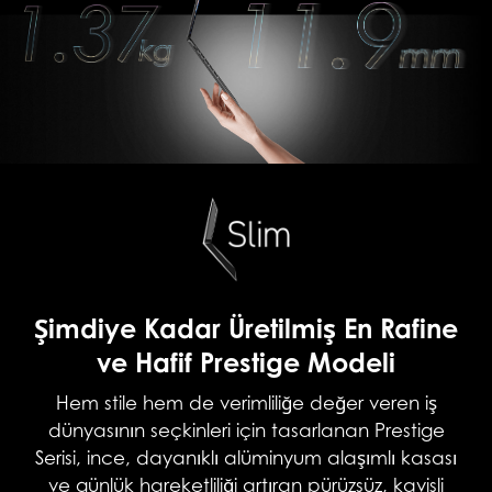
Şimdiye Kadar Üretilmiş En Rafine
ve Hafif Prestige Modeli
Hem stile hem de verimliliğe değer veren iş
dünyasının seçkinleri için tasarlanan Prestige
Serisi, ince, dayanıklı alüminyum alaşımlı kasası
ve günlük hareketliliği artıran pürüzsüz, kavisli