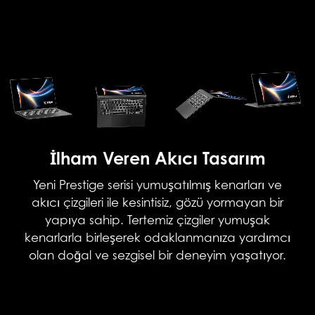
İlham Veren Akıcı Tasarım
Yeni Prestige serisi yumuşatılmış kenarları ve
akıcı çizgileri ile kesintisiz, gözü yormayan bir
yapıya sahip. Tertemiz çizgiler yumuşak
kenarlarla birleşerek odaklanmanıza yardımcı
olan doğal ve sezgisel bir deneyim yaşatıyor.