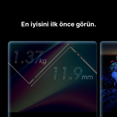
En iyisini ilk önce görün.