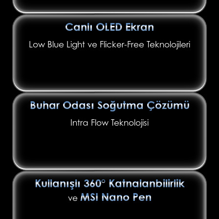
Canlı OLED Ekran
Low Blue Light ve Flicker-Free Teknolojileri
Buhar Odası Soğutma Çözümü
Intra Flow Teknolojisi
Kullanışlı 360° Katnalanbilirlik
MSI Nano Pen
ve