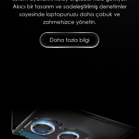
Akıcı bir tasarım ve sadeleştirilmiş denetimler
sayesinde laptopunuzu daha çabuk ve
zahmetsizce yönetin.
Daha fazla bilgi