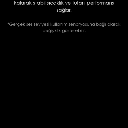
kalarak stabil sıcaklık ve tutarlı performans
sağlar.
*Gerçek ses seviyesi kullanım senaryosuna bağlı olarak
değişiklik gösterebilir.