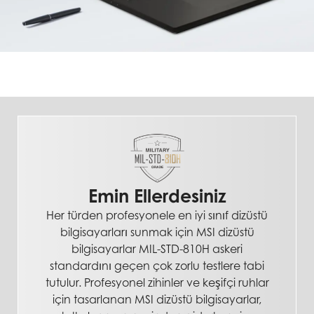
Emin Ellerdesiniz
Her türden profesyonele en iyi sınıf dizüstü
bilgisayarları sunmak için MSI dizüstü
bilgisayarlar MIL-STD-810H askeri
standardını geçen çok zorlu testlere tabi
tutulur. Profesyonel zihinler ve keşifçi ruhlar
için tasarlanan MSI dizüstü bilgisayarlar,