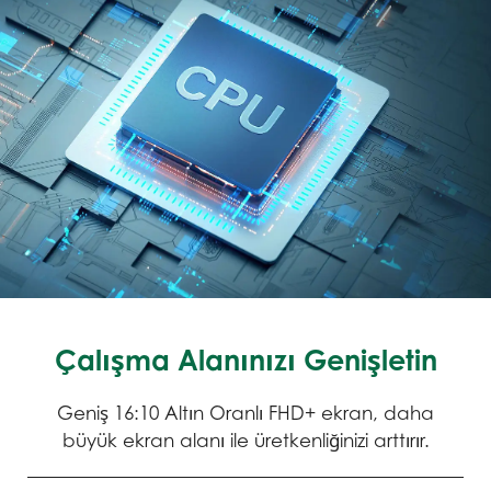
Çalışma Alanınızı Genişletin
Geniş 16:10 Altın Oranlı FHD+ ekran, daha
büyük ekran alanı ile üretkenliğinizi arttırır.