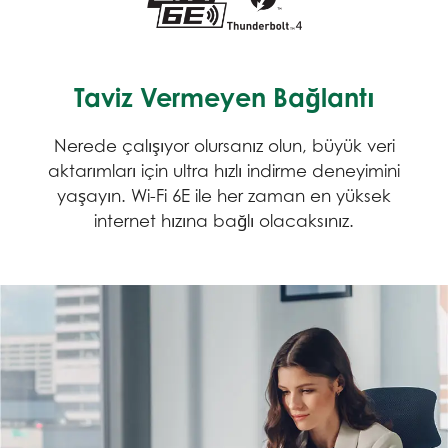
Taviz Vermeyen Bağlantı
Nerede çalışıyor olursanız olun, büyük veri
aktarımları için ultra hızlı indirme deneyimini
yaşayın. Wi-Fi 6E ile her zaman en yüksek
internet hızına bağlı olacaksınız.