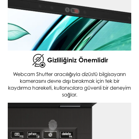
Gizliliğiniz Önemlidir
Webcam Shutter aracılığıyla dizüstü bilgisayarın
kamerasını devre dışı bırakmak için tek bir
kaydırma hareketi, kullanıcılara güvenli bir deneyim
sağlar.