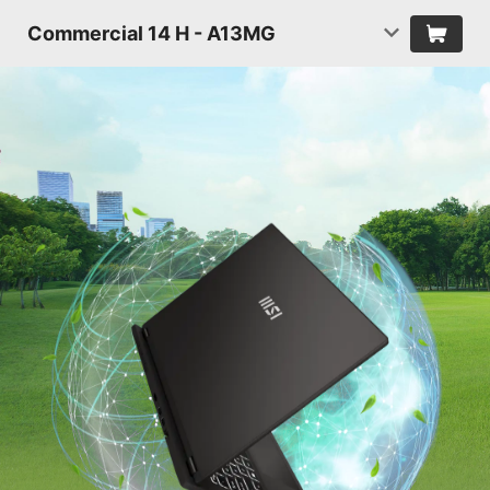
Commercial 14 H - A13MG