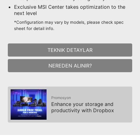
Exclusive MSI Center takes optimization to the
next level
*Configuration may vary by models, please check spec
sheet for detail info.
TEKNIK DETAYLAR
NEREDEN ALINIR?
Promosyon
Enhance your storage and
productivity with Dropbox