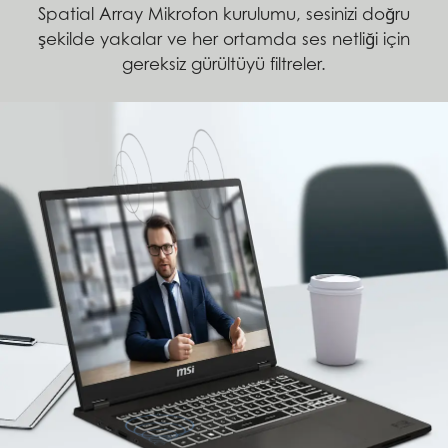
Spatial Array Mikrofon kurulumu, sesinizi doğru
şekilde yakalar ve her ortamda ses netliği için
gereksiz gürültüyü filtreler.