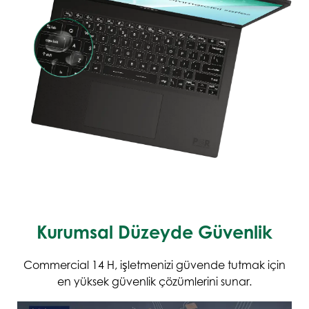
Kurumsal Düzeyde Güvenlik
Commercial 14 H, işletmenizi güvende tutmak için
en yüksek güvenlik çözümlerini sunar.