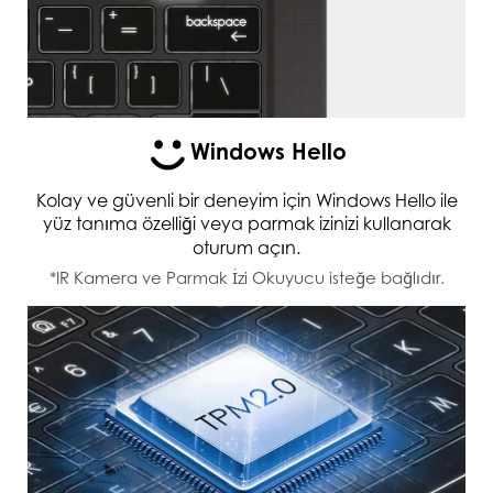
Windows Hello
Kolay ve güvenli bir deneyim için Windows Hello ile
yüz tanıma özelliği veya parmak izinizi kullanarak
oturum açın.
*IR Kamera ve Parmak İzi Okuyucu isteğe bağlıdır.