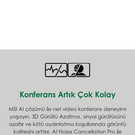
Konferans Artık Çok Kolay
MSI AI çözümü ile net video konferans deneyimi
yaşayın. 3D Gürültü Azaltma, sinyal gürültüsünü
azaltır ve kötü aydınlatma koşullarında görüntü
kalitesini arttırır. AI Noise Cancellation Pro ile