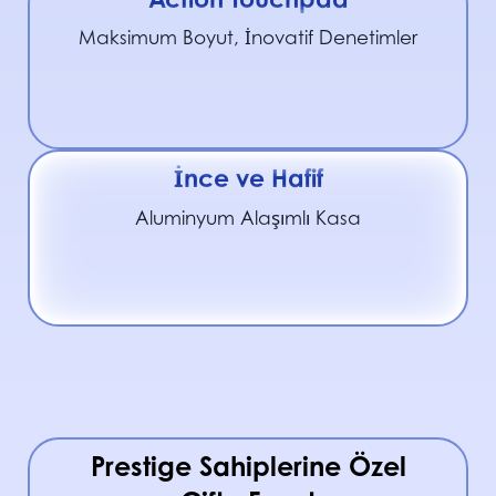
Maksimum Boyut, İnovatif Denetimler
İnce ve Hafif
Aluminyum Alaşımlı Kasa
Prestige Sahiplerine Özel