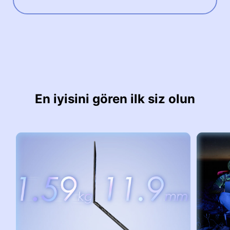
En iyisini gören ilk siz olun