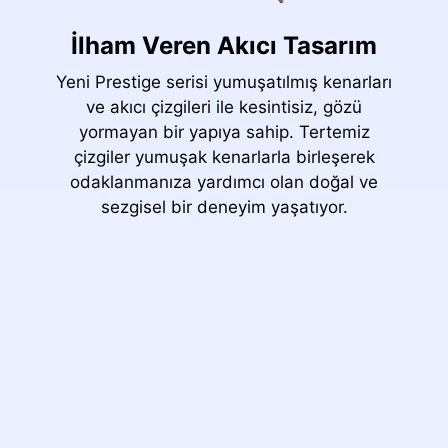
İlham Veren Akıcı Tasarım
Yeni Prestige serisi yumuşatılmış kenarları
ve akıcı çizgileri ile kesintisiz, gözü
yormayan bir yapıya sahip. Tertemiz
çizgiler yumuşak kenarlarla birleşerek
odaklanmanıza yardımcı olan doğal ve
sezgisel bir deneyim yaşatıyor.