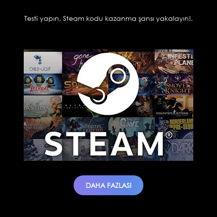
Testi yapın, Steam kodu kazanma şansı yakalayın!.
DAHA FAZLASI