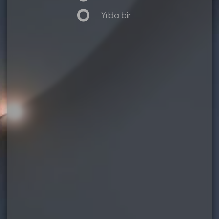
Yılda bir