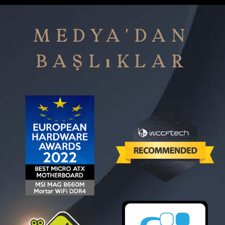
Medya'dan
Başlıklar