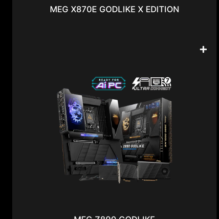
MEG X870E GODLIKE X EDITION