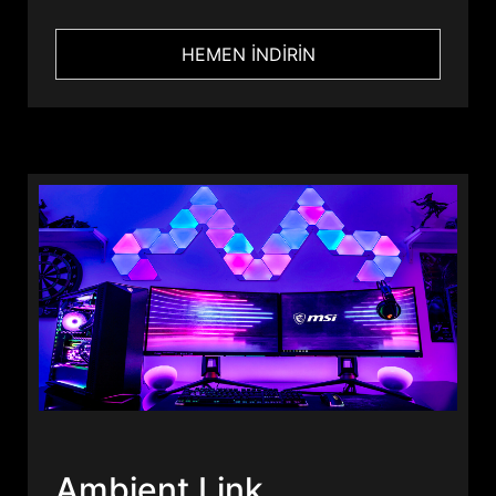
HEMEN İNDİRİN
Ambient Link