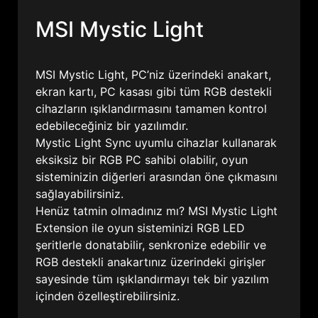
MSI Mystic Light
MSI Mystic Light, PC’niz üzerindeki anakart,
ekran kartı, PC kasası gibi tüm RGB destekli
cihazların ışıklandırmasını tamamen kontrol
edebileceğiniz bir yazılımdır.
Mystic Light Sync uyumlu cihazlar kullanarak
eksiksiz bir RGB PC sahibi olabilir, oyun
sisteminizin diğerleri arasından öne çıkmasını
sağlayabilirsiniz.
Henüz tatmin olmadınız mı? MSI Mystic Light
Extension ile oyun sisteminizi RGB LED
şeritlerle donatabilir, senkronize edebilir ve
RGB destekli anakartınız üzerindeki girişler
sayesinde tüm ışıklandırmayı tek bir yazılım
içinden özelleştirebilirsiniz.