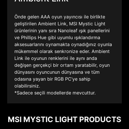
Önde gelen AAA oyun yayıncısı ile birlikte
geliştirilen Ambient Link, MSI Mystic Light
ürünlerinin yanı sıra Nanoleaf ışık panellerini
ve Phillips Hue gibi uyumlu ışıklandırma
aksesuarlarını oynamakta oynadığınız oyunla
mükemmel olarak senkronize eder. Ambient
Link ile oyunun renklerini ile aynı anda
değişen gerçekçi bir ortam yaratabilir, oyun
dünyasını oyuncunun dünyasına ve tüm
odasına yayan bir RGB PC’ye sahip
olabilirsiniz.
*Sadece seçili modellerde mevcuttur.
MSI MYSTIC LIGHT PRODUCTS