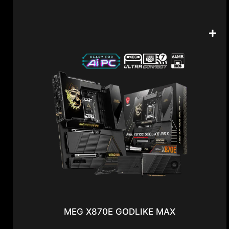
MEG X870E GODLIKE MAX