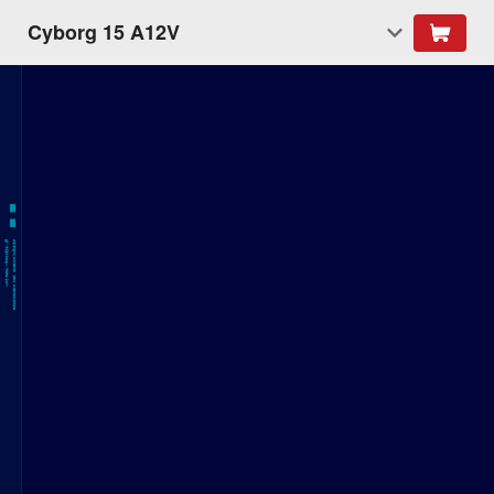
Cyborg 15 A12V