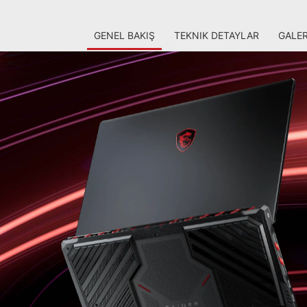
GENEL BAKIŞ
TEKNIK DETAYLAR
GALER