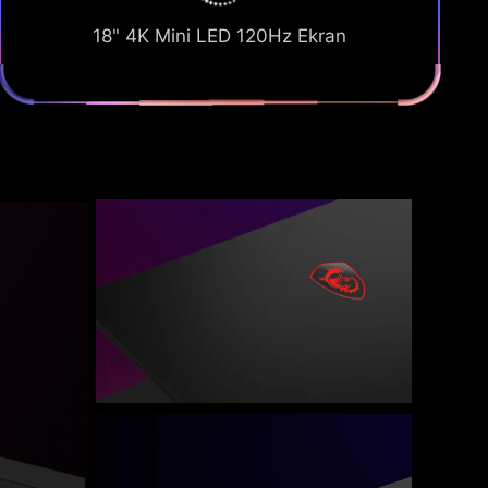
18" 4K Mini LED 120Hz Ekran