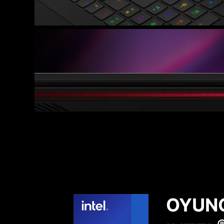
OYUNC