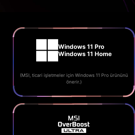
Windows 11 Pro
Windows 11 Home
(MSI, ticari işletmeler için Windows 11 Pro ürününü
önerir.)