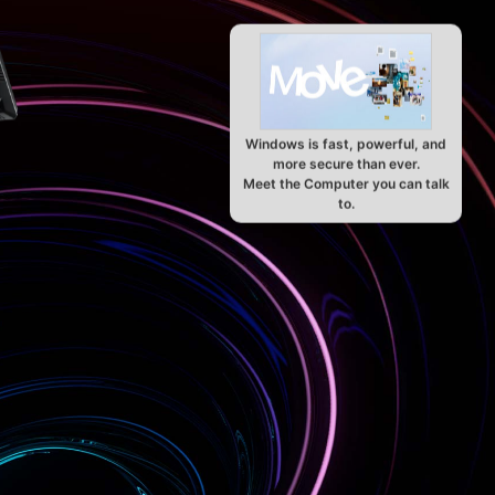
Windows is fast, powerful, and
more secure than ever.
Meet the Computer you can talk
to.