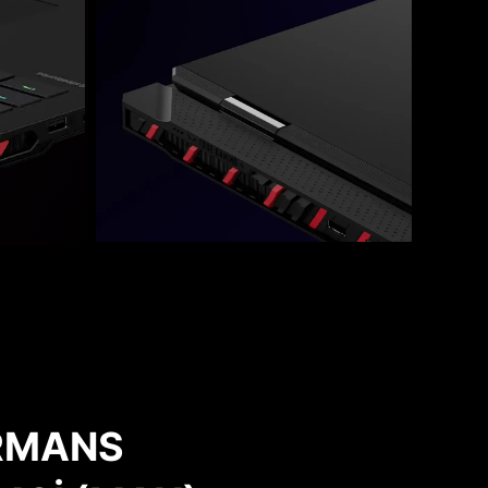
ORMANS