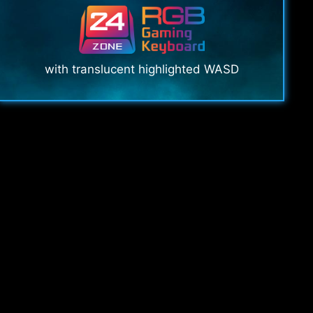
with translucent highlighted WASD