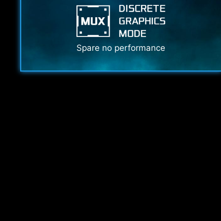
Spare no performance