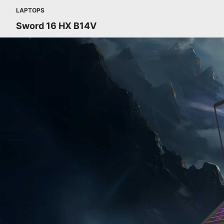
LAPTOPS
Sword 16 HX B14V