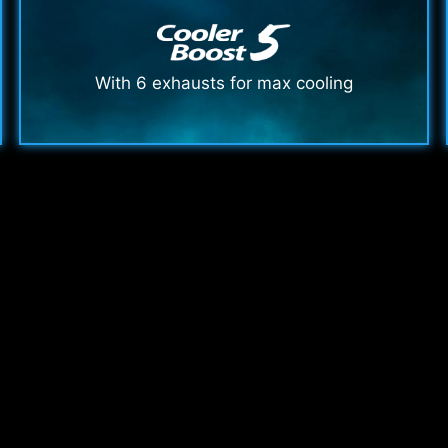
With 6 exhausts for max cooling