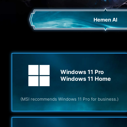
Hemen Al
Windows 11 Pro
Windows 11 Home
(MSI recommends Windows 11 Pro for business.)