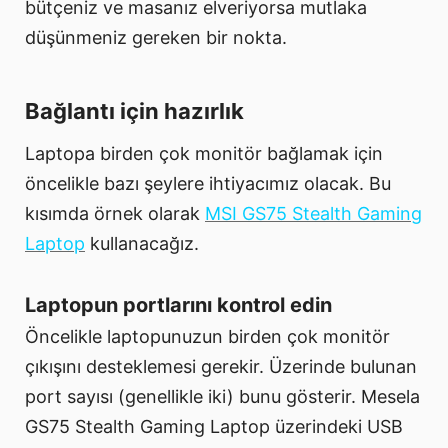
bütçeniz ve masanız elveriyorsa mutlaka
düşünmeniz gereken bir nokta.
Bağlantı için hazırlık
Laptopa birden çok monitör bağlamak için
öncelikle bazı şeylere ihtiyacımız olacak. Bu
kısımda örnek olarak
MSI GS75 Stealth Gaming
Laptop
kullanacağız.
Laptopun portlarını kontrol edin
Öncelikle laptopunuzun birden çok monitör
çıkışını desteklemesi gerekir. Üzerinde bulunan
port sayısı (genellikle iki) bunu gösterir. Mesela
GS75 Stealth Gaming Laptop üzerindeki USB