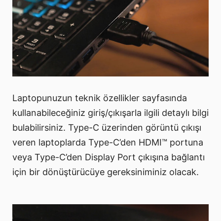
Laptopunuzun teknik özellikler sayfasında
kullanabileceğiniz giriş/çıkışarla ilgili detaylı bilgi
bulabilirsiniz. Type-C üzerinden görüntü çıkışı
veren laptoplarda Type-C’den HDMI™ portuna
veya Type-C’den Display Port çıkışına bağlantı
için bir dönüştürücüye gereksiniminiz olacak.