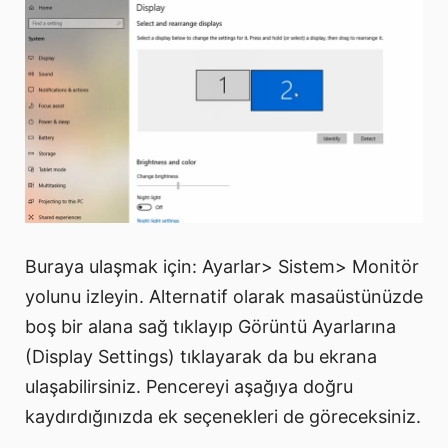
Buraya ulaşmak için: Ayarlar> Sistem> Monitör
yolunu izleyin. Alternatif olarak masaüstünüzde
boş bir alana sağ tıklayıp Görüntü Ayarlarına
(Display Settings) tıklayarak da bu ekrana
ulaşabilirsiniz. Pencereyi aşağıya doğru
kaydırdığınızda ek seçenekleri de göreceksiniz.