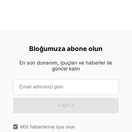
Bloğumuza abone olun
En son donanım, ipuçları ve haberler ile
güncel kalın
Kayıt Ol
MSI haberlerine üye olun