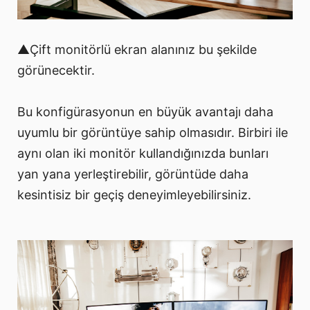
▲Çift monitörlü ekran alanınız bu şekilde
görünecektir.
Bu konfigürasyonun en büyük avantajı daha
uyumlu bir görüntüye sahip olmasıdır. Birbiri ile
aynı olan iki monitör kullandığınızda bunları
yan yana yerleştirebilir, görüntüde daha
kesintisiz bir geçiş deneyimleyebilirsiniz.