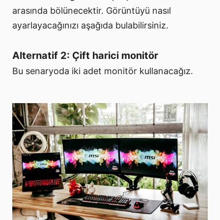
arasında bölünecektir. Görüntüyü nasıl
ayarlayacağınızı aşağıda bulabilirsiniz.
Alternatif 2: Çift harici monitör
Bu senaryoda iki adet monitör kullanacağız.