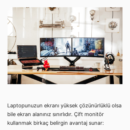
Laptopunuzun ekranı yüksek çözünürlüklü olsa
bile ekran alanınız sınırlıdır. Çift monitör
kullanmak birkaç belirgin avantaj sunar: