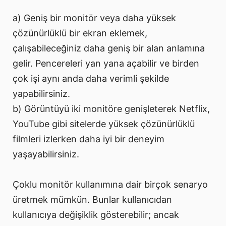
a) Geniş bir monitör veya daha yüksek
çözünürlüklü bir ekran eklemek,
çalışabileceğiniz daha geniş bir alan anlamına
gelir. Pencereleri yan yana açabilir ve birden
çok işi aynı anda daha verimli şekilde
yapabilirsiniz.
b) Görüntüyü iki monitöre genişleterek Netflix,
YouTube gibi sitelerde yüksek çözünürlüklü
filmleri izlerken daha iyi bir deneyim
yaşayabilirsiniz.
Çoklu monitör kullanımına dair birçok senaryo
üretmek mümkün. Bunlar kullanıcıdan
kullanıcıya değişiklik gösterebilir; ancak