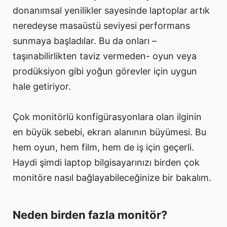
donanımsal yenilikler sayesinde laptoplar artık
neredeyse masaüstü seviyesi performans
sunmaya başladılar. Bu da onları –
taşınabilirlikten taviz vermeden- oyun veya
prodüksiyon gibi yoğun görevler için uygun
hale getiriyor.
Çok monitörlü konfigürasyonlara olan ilginin
en büyük sebebi, ekran alanının büyümesi. Bu
hem oyun, hem film, hem de iş için geçerli.
Haydi şimdi laptop bilgisayarınızı birden çok
monitöre nasıl bağlayabileceğinize bir bakalım.
Neden birden fazla monitör?