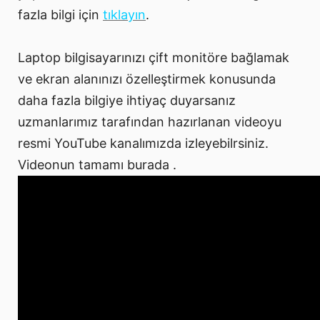
fazla bilgi için
tıklayın
.
Laptop bilgisayarınızı çift monitöre bağlamak
ve ekran alanınızı özelleştirmek konusunda
daha fazla bilgiye ihtiyaç duyarsanız
uzmanlarımız tarafından hazırlanan videoyu
resmi YouTube kanalımızda izleyebilrsiniz.
Videonun tamamı burada .