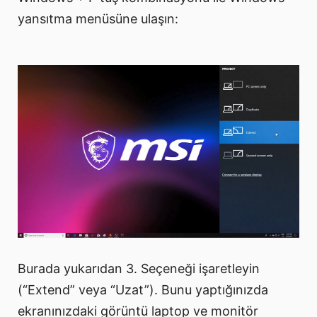
yansıtma menüsüne ulaşın:
Burada yukarıdan 3. Seçeneği işaretleyin
(“Extend” veya “Uzat”). Bunu yaptığınızda
ekranınızdaki görüntü laptop ve monitör