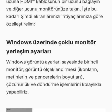
ucuna HDMI™ kablosunun bir ucunu bağlayın
ve diğer ucunu monitörünüze takın. İşte bu
kadar! Şimdi ekranlarımızı ihtiyaçlarımıza göre
özelleştirelim:
Windows üzerinde çoklu monitör
yerleşim ayarları
Windows görüntü ayarları sayesinde birincil
monitör, görüntü ölçeklendirmesi (ikonların,
metinlerin ve pencerelerin boyutları),
çözünürlük ve döndürme işlemlerini kolaylıkla
yapabiliriz.