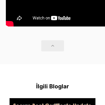
İlgili Bloglar