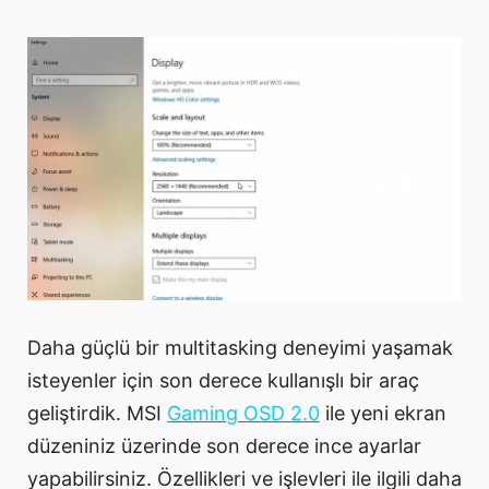
Daha güçlü bir multitasking deneyimi yaşamak
isteyenler için son derece kullanışlı bir araç
geliştirdik. MSI
Gaming OSD 2.0
ile yeni ekran
düzeniniz üzerinde son derece ince ayarlar
yapabilirsiniz. Özellikleri ve işlevleri ile ilgili daha