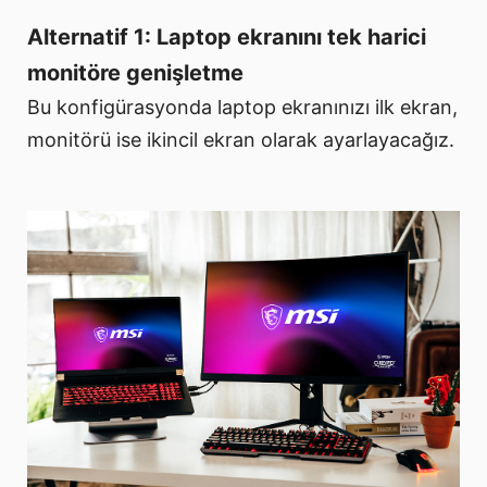
Alternatif 1: Laptop ekranını tek harici
monitöre genişletme
Bu konfigürasyonda laptop ekranınızı ilk ekran,
monitörü ise ikincil ekran olarak ayarlayacağız.