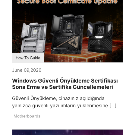
How To Guide
June 09,2026
Windows Güvenli Önyükleme Sertifikası
Sona Erme ve Sertifika Güncellemeleri
Güvenli Önyükleme, cihazınız açıldığında
yalnızca güvenli yazılımların yüklenmesine [...]
Motherboards