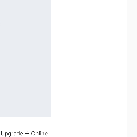
 Upgrade → Online