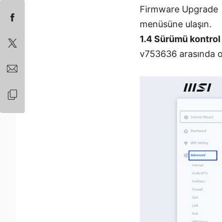
Firmware Upgrade
menüsüne ulaşın.
1.4 Sürümü kontrol
v753636 arasında o