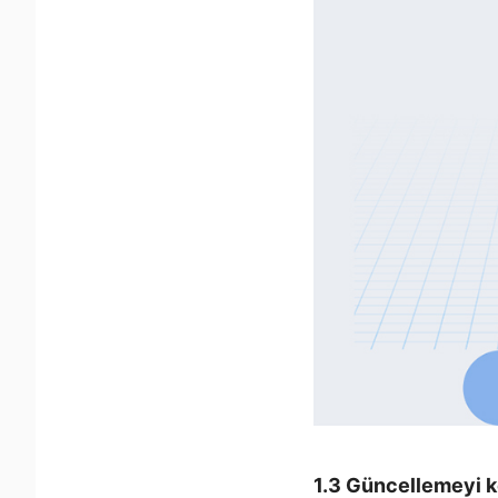
1.3 Güncellemeyi k