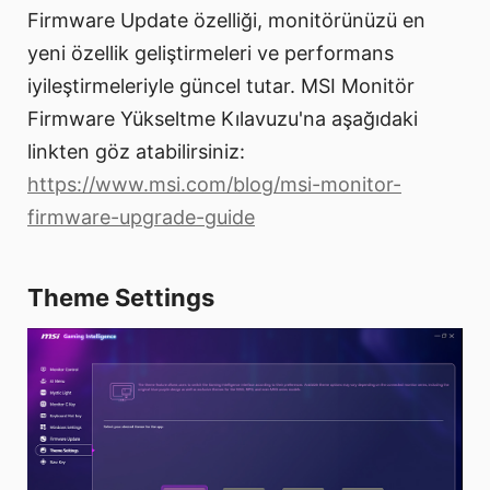
Firmware Update özelliği, monitörünüzü en
yeni özellik geliştirmeleri ve performans
iyileştirmeleriyle güncel tutar. MSI Monitör
Firmware Yükseltme Kılavuzu'na aşağıdaki
linkten göz atabilirsiniz:
https://www.msi.com/blog/msi-monitor-
firmware-upgrade-guide
Theme Settings