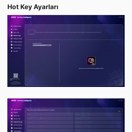
Hot Key Ayarları