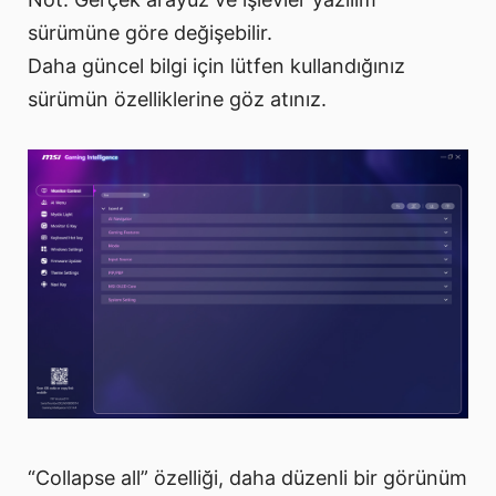
sürümüne göre değişebilir.
Daha güncel bilgi için lütfen kullandığınız
sürümün özelliklerine göz atınız.
“Collapse all” özelliği, daha düzenli bir görünüm