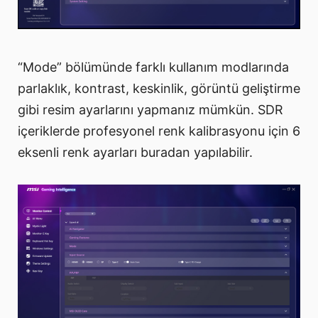
“Mode” bölümünde farklı kullanım modlarında
parlaklık, kontrast, keskinlik, görüntü geliştirme
gibi resim ayarlarını yapmanız mümkün. SDR
içeriklerde profesyonel renk kalibrasyonu için 6
eksenli renk ayarları buradan yapılabilir.