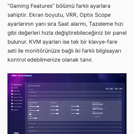
“Gaming Features” bölümü farklı ayarlara
sahiptir. Ekran boyutu, VRR, Optix Scope
ayarlarının yanı sıra Saat alarmı, Tazeleme hızı
gibi değerleri hızla değiştirebileceğiniz bir panel
bulunur. KVM ayarları ise tek bir klavye-fare
seti ile monitörünüze bağlı iki farklı bilgisayarı
kontrol edebilmenize olanak tanır.