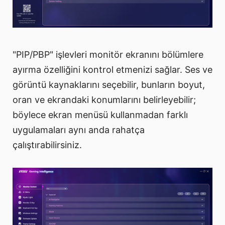
"PIP/PBP" işlevleri monitör ekranını bölümlere
ayırma özelliğini kontrol etmenizi sağlar. Ses ve
görüntü kaynaklarını seçebilir, bunların boyut,
oran ve ekrandaki konumlarını belirleyebilir;
böylece ekran menüsü kullanmadan farklı
uygulamaları aynı anda rahatça
çalıştırabilirsiniz.