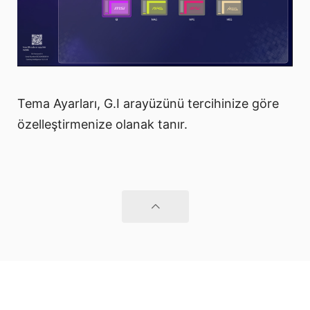
Tema Ayarları, G.I arayüzünü tercihinize göre
özelleştirmenize olanak tanır.