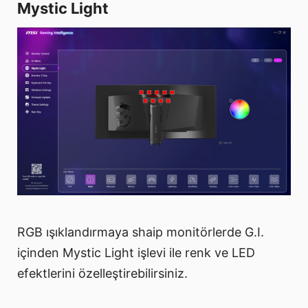
Mystic Light
RGB ışıklandırmaya shaip monitörlerde G.I.
içinden Mystic Light işlevi ile renk ve LED
efektlerini özelleştirebilirsiniz.