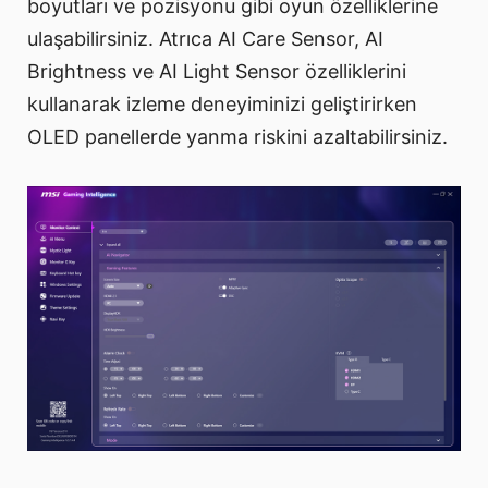
boyutları ve pozisyonu gibi oyun özelliklerine
ulaşabilirsiniz. Atrıca AI Care Sensor, AI
Brightness ve AI Light Sensor özelliklerini
kullanarak izleme deneyiminizi geliştirirken
OLED panellerde yanma riskini azaltabilirsiniz.