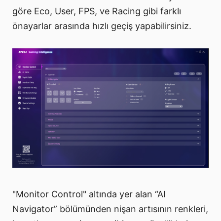
göre Eco, User, FPS, ve Racing gibi farklı
önayarlar arasında hızlı geçiş yapabilirsiniz.
"Monitor Control" altında yer alan “AI
Navigator” bölümünden nişan artısının renkleri,