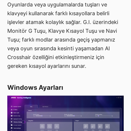
Oyunlarda veya uygulamalarda tuşları ve
klavyeyi kullanarak farklı kısayollara belirli
işlevler atamak kolaylık sağlar. G.I. üzerindeki
Monitör G Tuşu, Klavye Kısayol Tuşu ve Navi
Tuşu; farklı modlar arasında geçiş yapmanız
veya oyun sırasında kesinti yaşamadan AI
Crosshair özelliğini etkinleştirmeniz için
gereken kısayol ayarlarını sunar.
Windows Ayarları