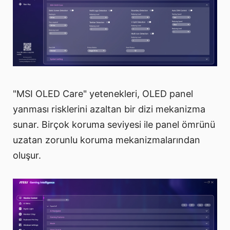
"MSI OLED Care" yetenekleri, OLED panel
yanması risklerini azaltan bir dizi mekanizma
sunar. Birçok koruma seviyesi ile panel ömrünü
uzatan zorunlu koruma mekanizmalarından
oluşur.