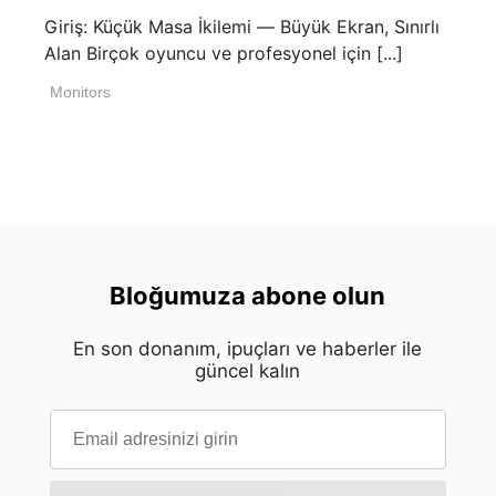
Giriş: Küçük Masa İkilemi — Büyük Ekran, Sınırlı
Alan Birçok oyuncu ve profesyonel için [...]
Monitors
Bloğumuza abone olun
En son donanım, ipuçları ve haberler ile
güncel kalın