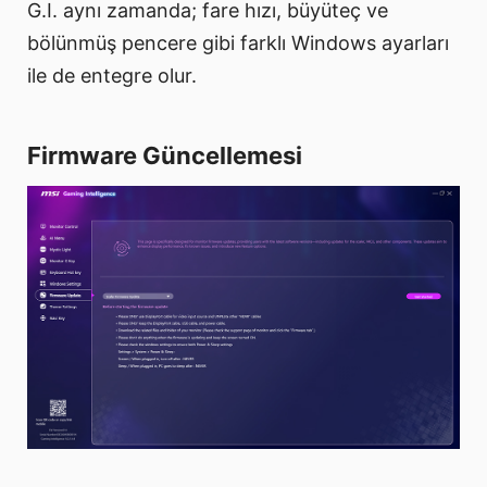
G.I. aynı zamanda; fare hızı, büyüteç ve
bölünmüş pencere gibi farklı Windows ayarları
ile de entegre olur.
Firmware Güncellemesi