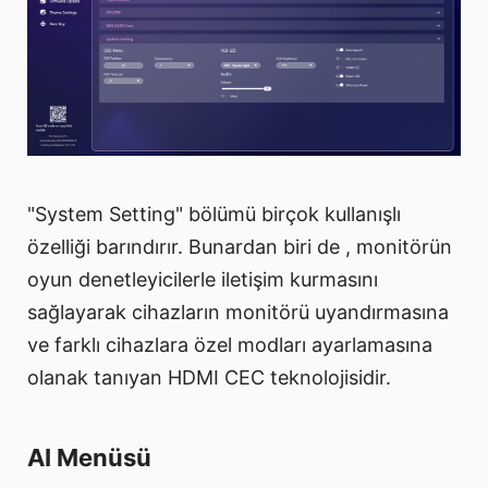
"System Setting" bölümü birçok kullanışlı
özelliği barındırır. Bunardan biri de , monitörün
oyun denetleyicilerle iletişim kurmasını
sağlayarak cihazların monitörü uyandırmasına
ve farklı cihazlara özel modları ayarlamasına
olanak tanıyan HDMI CEC teknolojisidir.
AI Menüsü