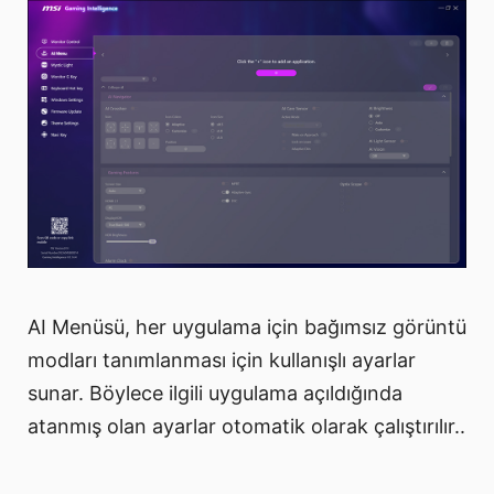
AI Menüsü, her uygulama için bağımsız görüntü
modları tanımlanması için kullanışlı ayarlar
sunar. Böylece ilgili uygulama açıldığında
atanmış olan ayarlar otomatik olarak çalıştırılır..