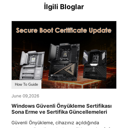
İlgili Bloglar
How To Guide
June 09,2026
Windows Güvenli Önyükleme Sertifikası
Sona Erme ve Sertifika Güncellemeleri
Güvenli Önyükleme, cihazınız açıldığında