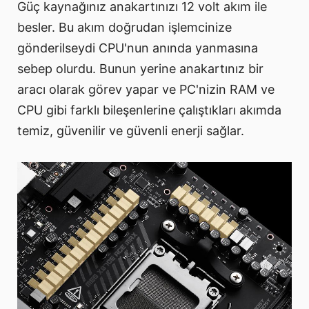
Güç kaynağınız anakartınızı 12 volt akım ile
besler. Bu akım doğrudan işlemcinize
gönderilseydi CPU'nun anında yanmasına
sebep olurdu. Bunun yerine anakartınız bir
aracı olarak görev yapar ve PC'nizin RAM ve
CPU gibi farklı bileşenlerine çalıştıkları akımda
temiz, güvenilir ve güvenli enerji sağlar.