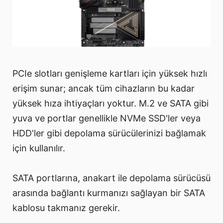
PCIe slotları genişleme kartları için yüksek hızlı
erişim sunar; ancak tüm cihazların bu kadar
yüksek hıza ihtiyaçları yoktur. M.2 ve SATA gibi
yuva ve portlar genellikle NVMe SSD'ler veya
HDD'ler gibi depolama sürücülerinizi bağlamak
için kullanılır.
SATA portlarına, anakart ile depolama sürücüsü
arasında bağlantı kurmanızı sağlayan bir SATA
kablosu takmanız gerekir.