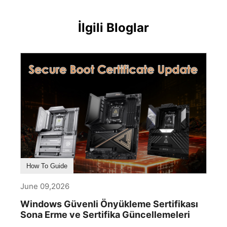
İlgili Bloglar
How To Guide
June 09,2026
Windows Güvenli Önyükleme Sertifikası
Sona Erme ve Sertifika Güncellemeleri