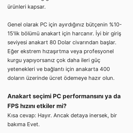
ürünleri kapsar.
Genel olarak PC için ayırdığınız bütçenin %10-
15'lik bölümü anakart için harcanır. İyi bir giriş
seviyesi anakart 80 Dolar civarından başlar.
Eğer ekstrem hızaşırtma veya profesyonel
kurgu yapıyorsanız çok daha ileri güç
yetenekleri ve bağlantı için anakarta 400
doların üzerinde ücret ödemeye hazır olun.
Anakart seçimi PC performansını ya da
FPS hızını etkiler mi?
Kısa cevap: Hayır. Ancak detaya inersek, bir
bakıma Evet.