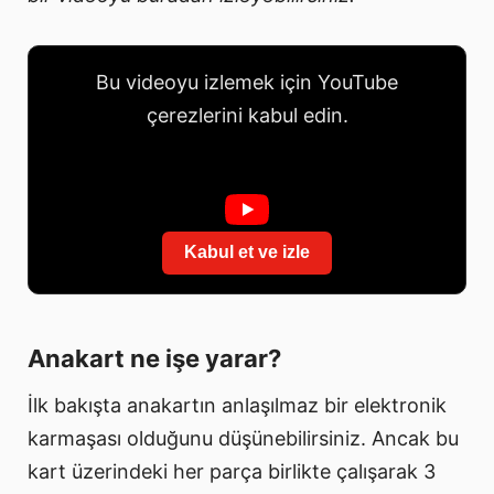
Bu videoyu izlemek için YouTube
çerezlerini kabul edin.
Kabul et ve izle
Anakart ne işe yarar?
İlk bakışta anakartın anlaşılmaz bir elektronik
karmaşası olduğunu düşünebilirsiniz. Ancak bu
kart üzerindeki her parça birlikte çalışarak 3