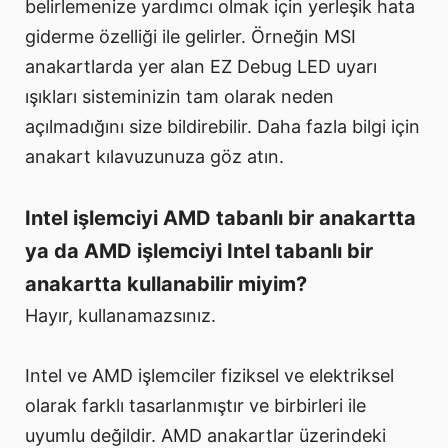
belirlemenize yardımcı olmak için yerleşik hata
giderme özelliği ile gelirler. Örneğin MSI
anakartlarda yer alan EZ Debug LED uyarı
ışıkları sisteminizin tam olarak neden
açılmadığını size bildirebilir. Daha fazla bilgi için
anakart kılavuzunuza göz atın.
Intel işlemciyi AMD tabanlı bir anakartta
ya da AMD işlemciyi Intel tabanlı bir
anakartta kullanabilir miyim?
Hayır, kullanamazsınız.
Intel ve AMD işlemciler fiziksel ve elektriksel
olarak farklı tasarlanmıştır ve birbirleri ile
uyumlu değildir. AMD anakartlar üzerindeki