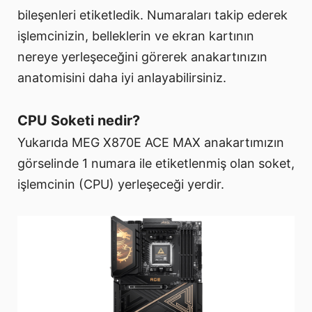
bileşenleri etiketledik. Numaraları takip ederek
işlemcinizin, belleklerin ve ekran kartının
nereye yerleşeceğini görerek anakartınızın
anatomisini daha iyi anlayabilirsiniz.
CPU Soketi nedir?
Yukarıda MEG X870E ACE MAX anakartımızın
görselinde 1 numara ile etiketlenmiş olan soket,
işlemcinin (CPU) yerleşeceği yerdir.