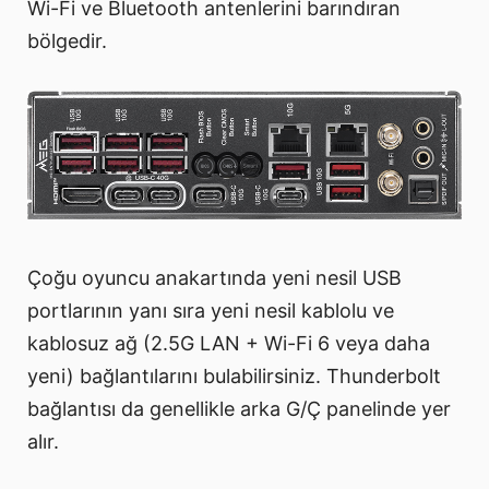
Wi-Fi ve Bluetooth antenlerini barındıran
bölgedir.
Çoğu oyuncu anakartında yeni nesil USB
portlarının yanı sıra yeni nesil kablolu ve
kablosuz ağ (2.5G LAN + Wi-Fi 6 veya daha
yeni) bağlantılarını bulabilirsiniz. Thunderbolt
bağlantısı da genellikle arka G/Ç panelinde yer
alır.