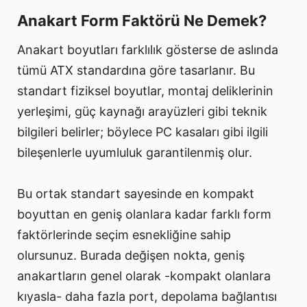
Anakart Form Faktörü Ne Demek?
Anakart boyutları farklılık gösterse de aslında
tümü ATX standardına göre tasarlanır. Bu
standart fiziksel boyutlar, montaj deliklerinin
yerleşimi, güç kaynağı arayüzleri gibi teknik
bilgileri belirler; böylece PC kasaları gibi ilgili
bileşenlerle uyumluluk garantilenmiş olur.
Bu ortak standart sayesinde en kompakt
boyuttan en geniş olanlara kadar farklı form
faktörlerinde seçim esnekliğine sahip
olursunuz. Burada değişen nokta, geniş
anakartların genel olarak -kompakt olanlara
kıyasla- daha fazla port, depolama bağlantısı