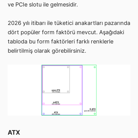
ve PCIe slotu ile gelmesidir.
2026 yılı itibarı ile tüketici anakartları pazarında
dört popüler form faktörü mevcut. Aşağıdaki
tabloda bu form faktörleri farklı renklerle
belirtilmiş olarak görebilirsiniz.
ATX