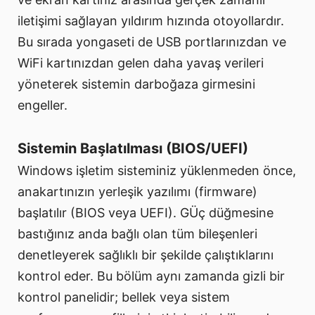
iletişimi sağlayan yıldırım hızında otoyollardır.
Bu sırada yongaseti de USB portlarınızdan ve
WiFi kartınızdan gelen daha yavaş verileri
yöneterek sistemin darboğaza girmesini
engeller.
Sistemin Başlatılması (BIOS/UEFI)
Windows işletim sisteminiz yüklenmeden önce,
anakartınızın yerleşik yazılımı (firmware)
başlatılır (BIOS veya UEFI). GÜç düğmesine
bastığınız anda bağlı olan tüm bileşenleri
denetleyerek sağlıklı bir şekilde çalıştıklarını
kontrol eder. Bu bölüm aynı zamanda gizli bir
kontrol panelidir; bellek veya sistem