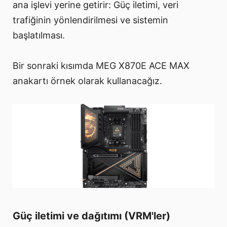
ana işlevi yerine getirir: Güç iletimi, veri
trafiğinin yönlendirilmesi ve sistemin
başlatılması.
Bir sonraki kısımda MEG X870E ACE MAX
anakartı örnek olarak kullanacağız.
Güç iletimi ve dağıtımı (VRM'ler)