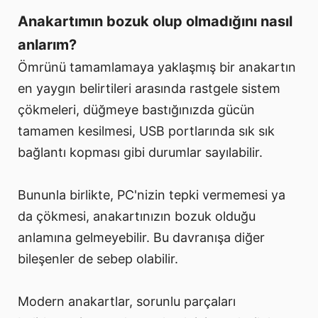
Anakartımın bozuk olup olmadığını nasıl
anlarım?
Ömrünü tamamlamaya yaklaşmış bir anakartın
en yaygın belirtileri arasında rastgele sistem
çökmeleri, düğmeye bastığınızda gücün
tamamen kesilmesi, USB portlarında sık sık
bağlantı kopması gibi durumlar sayılabilir.
Bununla birlikte, PC'nizin tepki vermemesi ya
da çökmesi, anakartınızın bozuk olduğu
anlamına gelmeyebilir. Bu davranışa diğer
bileşenler de sebep olabilir.
Modern anakartlar, sorunlu parçaları