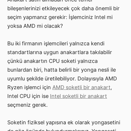
bileşenlerinizi etkileyecek çok daha önemli bir
seçim yapmanız gerekir: İşlemciniz Intel mi
yoksa AMD mi olacak?
Bu iki firmanın işlemcileri yalnızca kendi
standartlarına uygun anakartlara takılabilir
çünkü anakartın CPU soketi yalnızca
bunlardan biri, hatta belirli bir yonga nesli ile
uyumlu şekilde üretilebiliyor. Dolayısıyla AMD
Ryzen işlemci için
AMD soketli bir anakart
,
Intel CPU için ise
Intel soketli bir anakart
seçmeniz gerek.
Soketin fiziksel yapısına ek olarak yongasetini