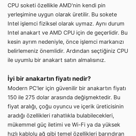
CPU soketi özellikle AMD'nin kendi pin
yerleşimine uygun olarak üretilir. Bu sokete
Intel işlemci fiziksel olarak uymaz. Aynı durum
Intel anakart ve AMD CPU için de geçerlidir. Bu
kesin ayrım nedeniyle, önce işlemci markanızı
belirlemeniz önemlidir. Ardından seçtiğiniz CPU
ile uyumlu bir anakart satın almalısınız.
İyi bir anakartın fiyatı nedir?
Modern PC'ler için güvenilir bir anakartın fiyatı
150 ile 275 dolar arasında değişmektedir. Bu
fiyat aralığı, çoğu oyuncu ve içerik üreticisinin
aradığı özellikleri rahatlıkla bulabilecekleri,
mükemmel güç iletimi ve Wi-Fi ya da yüksek
hızlı kablolu ağ gibi temel özellikleri barındıran