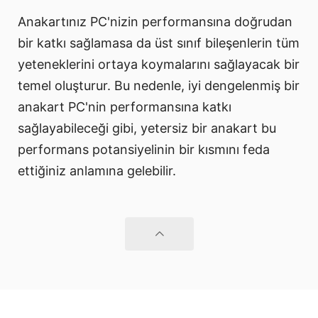
Anakartınız PC'nizin performansına doğrudan
bir katkı sağlamasa da üst sınıf bileşenlerin tüm
yeteneklerini ortaya koymalarını sağlayacak bir
temel oluşturur. Bu nedenle, iyi dengelenmiş bir
anakart PC'nin performansına katkı
sağlayabileceği gibi, yetersiz bir anakart bu
performans potansiyelinin bir kısmını feda
ettiğiniz anlamına gelebilir.