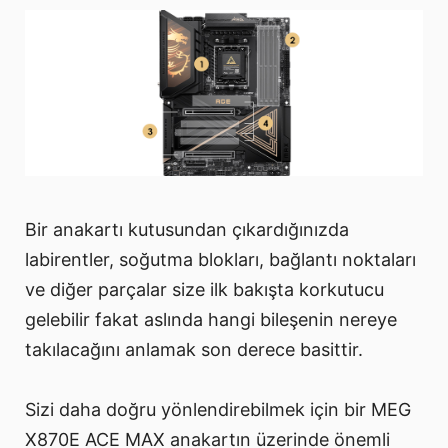
Bir anakartı kutusundan çıkardığınızda
labirentler, soğutma blokları, bağlantı noktaları
ve diğer parçalar size ilk bakışta korkutucu
gelebilir fakat aslında hangi bileşenin nereye
takılacağını anlamak son derece basittir.
Sizi daha doğru yönlendirebilmek için bir MEG
X870E ACE MAX anakartın üzerinde önemli