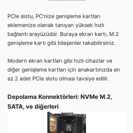
PCIe slotu, PC'nize genişleme kartları
eklemenize olanak tanıyan yüksek hızlı
bağlantı arayüzüdür. Buraya ekran kartı, M.2
genişleme kartı gibi bileşenler takabilirsiniz.
Modern ekran kartları gibi hızlı cihazlar ve
diğer genişleme kartları için anakartınızda en
az 2 adet PCIe slotu olması tavsiye edilir.
Depolama Konnektörleri: NVMe M.2,
SATA, ve diğerleri