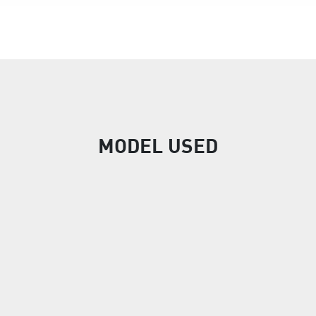
MODEL USED