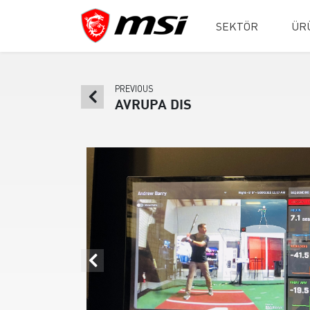
SEKTÖR
ÜR
PREVIOUS
AVRUPA DIS