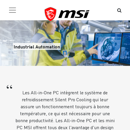
Industrial Automation
“
Les All-in-One PC intègrent le système de
refroidissement Silent Pro Cooling qui leur
assure un fonctionnement toujours à bonne
température, ce qui est nécessaire pour une
bonne productivité. Les All-in-One PC et les mini
PC MSI offrent tous deux l'avantage d'un design