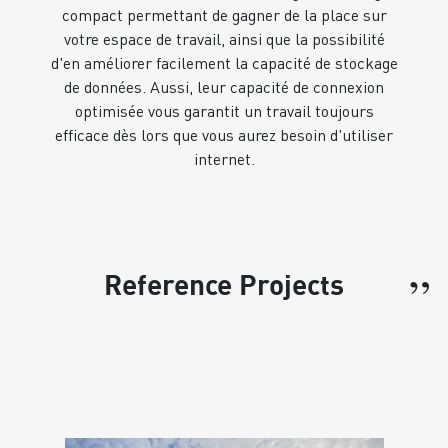
compact permettant de gagner de la place sur
votre espace de travail, ainsi que la possibilité
d'en améliorer facilement la capacité de stockage
de données. Aussi, leur capacité de connexion
optimisée vous garantit un travail toujours
efficace dès lors que vous aurez besoin d'utiliser
internet.
”
Reference Projects