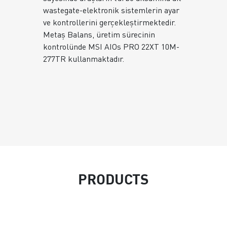
wastegate-elektronik sistemlerin ayar
ve kontrollerini gerçekleştirmektedir.
Metaş Balans, üretim sürecinin
kontrolünde MSI AIOs PRO 22XT 10M-
277TR kullanmaktadır.
PRODUCTS