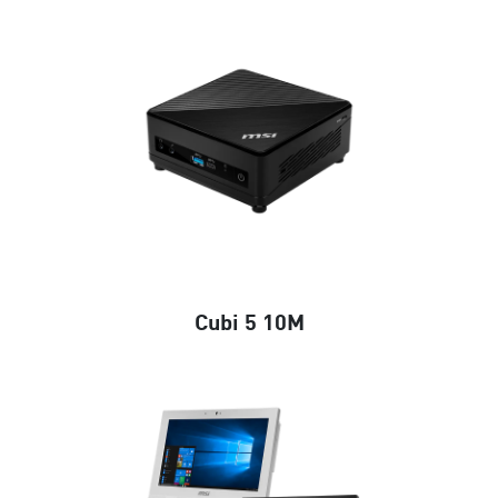
Cubi 5 10M