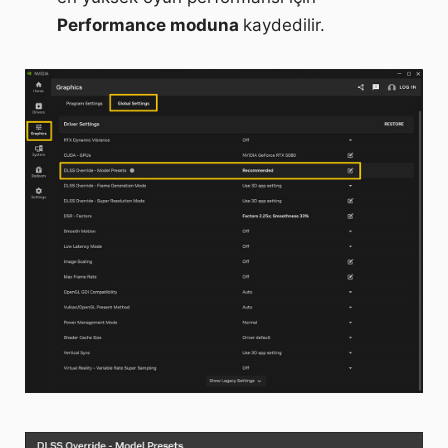
Performance moduna
kaydedilir.