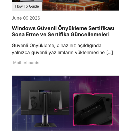
How To Guide
June 09,2026
Windows Güvenli Önyükleme Sertifikası
Sona Erme ve Sertifika Güncellemeleri
Güvenli Önyükleme, cihazınız açıldığında
yalnızca güvenli yazılımların yüklenmesine [...]
Motherboards