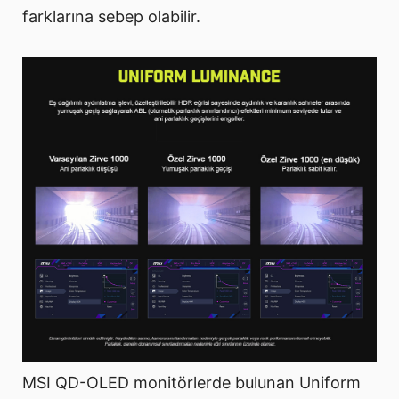
farklarına sebep olabilir.
MSI QD-OLED monitörlerde bulunan Uniform