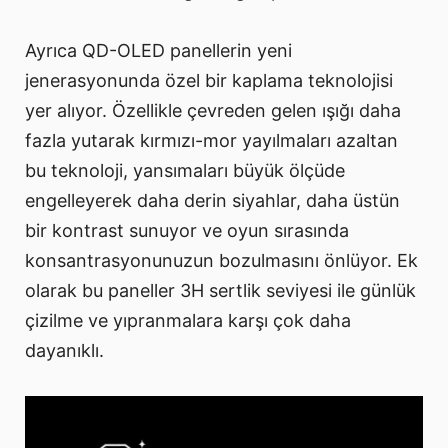
Ayrıca QD-OLED panellerin yeni
jenerasyonunda özel bir kaplama teknolojisi
yer alıyor. Özellikle çevreden gelen ışığı daha
fazla yutarak kırmızı-mor yayılmaları azaltan
bu teknoloji, yansımaları büyük ölçüde
engelleyerek daha derin siyahlar, daha üstün
bir kontrast sunuyor ve oyun sırasında
konsantrasyonunuzun bozulmasını önlüyor. Ek
olarak bu paneller 3H sertlik seviyesi ile günlük
çizilme ve yıpranmalara karşı çok daha
dayanıklı.