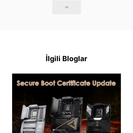
İlgili Bloglar