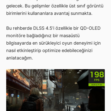
gelecek. Bu gelişmler özellikle üst sınıf görüntü
birimlerini kullananlara avantaj sunmakta.
Bu rehberde DLSS 4.5'i özellikle bir QD-OLED
monitöre bağladığınız bir masaüstü
bilgisayarda en sürükleyici oyun deneyimi için
nasıl etkinleştirip optimize edebileceğinizi
anlatacağım.