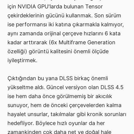
için NVIDIA GPU'larda bulunan Tensor
çekirdeklerinin gücünü kullanmak. Son sürüm
ise performansı iki katına çıkarmakla kalmıyor,
aynı zamanda orijinal çerçeve hızlarını 6 kata
kadar arttırarak (6x Multiframe Generation
özelliği) görüntü kalitesini önemli ölçüde
iyileştirmek.
Çıktığından bu yana DLSS birkaç önemli
yükseltme aldı. Güncel versiyon olan DLSS 4.5
ise hem daha önce görülmemiş bir akıcılık
sunuyor, hem de önceki çerçevelerden kalma
hayalet unsurlar, takılmalar gibi kronik sorunları
hedefliyor. Böylece hızlı oyunlar da her
zamankinden çok daha net ve doğal hale