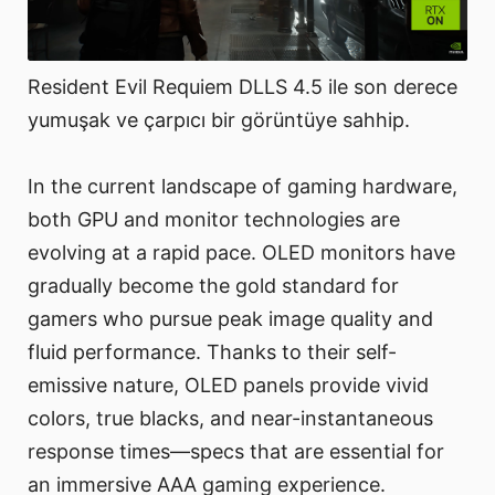
Resident Evil Requiem DLLS 4.5 ile son derece
yumuşak ve çarpıcı bir görüntüye sahhip.
In the current landscape of gaming hardware,
both GPU and monitor technologies are
evolving at a rapid pace. OLED monitors have
gradually become the gold standard for
gamers who pursue peak image quality and
fluid performance. Thanks to their self-
emissive nature, OLED panels provide vivid
colors, true blacks, and near-instantaneous
response times—specs that are essential for
an immersive AAA gaming experience.