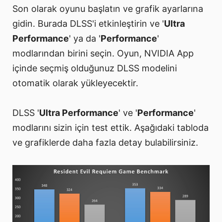
Son olarak oyunu başlatın ve grafik ayarlarına
gidin. Burada DLSS'i etkinleştirin ve '
Ultra
Performance
' ya da '
Performance
'
modlarından birini seçin. Oyun, NVIDIA App
içinde seçmiş olduğunuz DLSS modelini
otomatik olarak yükleyecektir.
DLSS '
Ultra Performance
' ve '
Performance
'
modlarını sizin için test ettik. Aşağıdaki tabloda
ve grafiklerde daha fazla detay bulabilirsiniz.