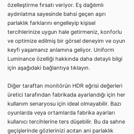
özelleştirme fırsatı veriyor. Eş dağılımlı
aydınlatma sayesinde bahsi geçen aşırı
parlaklık farklarını engelleyip kişisel
tercihlerinize uygun hale getirmeniz, konforlu
ve optimize edilmiş bir görsel deneyim ve oyun
keyfi yaşamanız anlamına geliyor. Uniform
Luminance özelliği hakkında daha detaylı bilgi
için aşağıdaki bağlantıya tıklayın.
Diğer taraftan monitörün HDR eğrisi değerleri
üretici tarafından fabrikada ayarlandığı için her
kullanım senaryosu için ideal olmayabilir. Bazı
oyunlarda veya ortamlarda fabrika ayarları
kullanıcı tercihlerine ters düşebilir. Bu da sahne
geçişlerinde gözlerinizi acıtan ani parlaklık