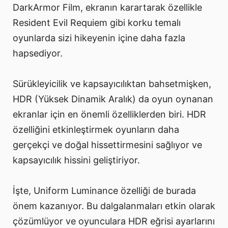
DarkArmor Film, ekranın karartarak özellikle
Resident Evil Requiem gibi korku temalı
oyunlarda sizi hikeyenin içine daha fazla
hapsediyor.
Sürükleyicilik ve kapsayıcılıktan bahsetmişken,
HDR (Yüksek Dinamik Aralık) da oyun oynanan
ekranlar için en önemli özelliklerden biri. HDR
özelliğini etkinleştirmek oyunların daha
gerçekçi ve doğal hissettirmesini sağlıyor ve
kapsayıcılık hissini geliştiriyor.
İşte, Uniform Luminance özelliği de burada
önem kazanıyor. Bu dalgalanmaları etkin olarak
çözümlüyor ve oyunculara HDR eğrisi ayarlarını