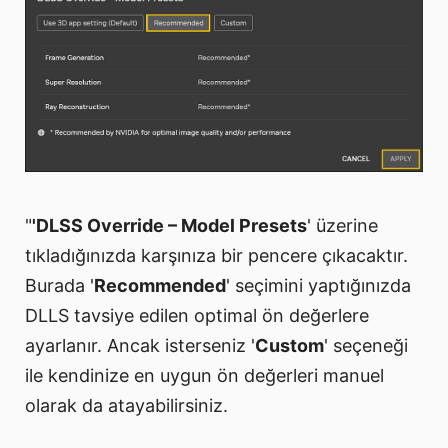
"
'DLSS Override – Model Presets
' üzerine
tıkladığınızda karşınıza bir pencere çıkacaktır.
Burada '
Recommended
' seçimini yaptığınızda
DLLS tavsiye edilen optimal ön değerlere
ayarlanır. Ancak isterseniz '
Custom
' seçeneği
ile kendinize en uygun ön değerleri manuel
olarak da atayabilirsiniz.