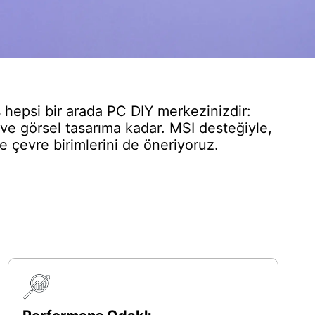
 hepsi bir arada PC DIY merkezinizdir:
 görsel tasarıma kadar. MSI desteğiyle,
 çevre birimlerini de öneriyoruz.
!