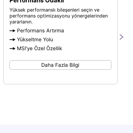
Performans Odaklı
Yüksek performanslı bileşenleri seçin ve
performans optimizasyonu yönergelerinden
yararlanın.
Performans Artırma
Yükseltme Yolu
MSI'ye Özel Özellik
Daha Fazla Bilgi