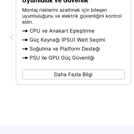
Uyumluluk ve Güvenlik
Montaj risklerini azaltmak için bileşen
uyumluluğunu ve elektrik güvenliğini kontrol
edin.
CPU ve Anakart Eşleştirme
Güç Kaynağı (PSU) Watt Seçimi
Soğutma ve Platform Desteği
PSU ile GPU Güç Güvenliği
Daha Fazla Bilgi