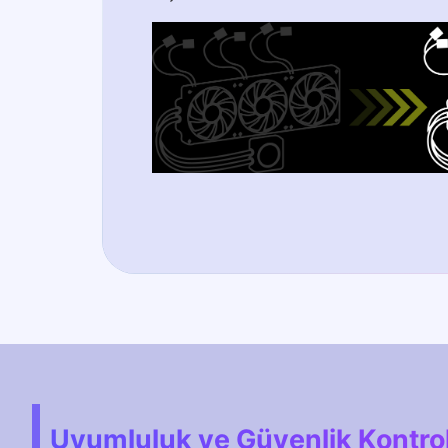
Uyumluluk ve Güvenlik Kontro