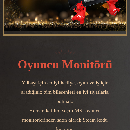
Oyuncu Monitörü
Yılbaşı için en iyi hediye, oyun ve iş için
aradığınız tüm bileşenleri en iyi fiyatlarla
bulmak.
Hemen katılın, seçili MSI oyuncu
monitörlerinden satın alarak Steam kodu
kazanın!