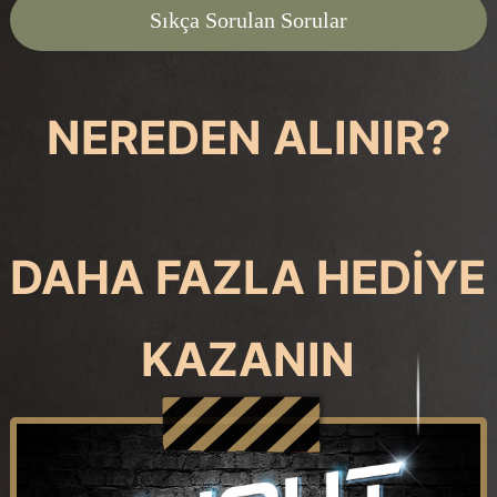
Sıkça Sorulan Sorular
NEREDEN ALINIR?
DAHA FAZLA HEDİYE
KAZANIN