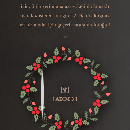
için, ürün seri numarası etiketini okunaklı
olarak gösteren fotoğraf. 2. Satın aldığınız
her bir model için geçerli faturanın fotoğrafı
[ ADIM 3 ]