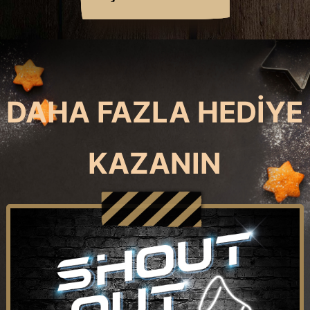
DAHA FAZLA HEDİYE
KAZANIN