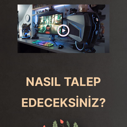
NASIL TALEP
EDECEKSİNİZ?