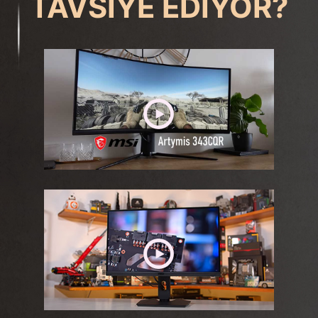
TAVSIYE EDIYOR?