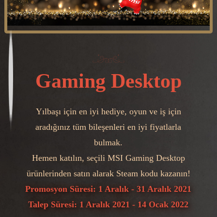
Gaming Desktop
Yılbaşı için en iyi hediye, oyun ve iş için
aradığınız tüm bileşenleri en iyi fiyatlarla
bulmak.
Hemen katılın, seçili MSI Gaming Desktop
ürünlerinden satın alarak Steam kodu kazanın!
Promosyon Süresi: 1 Aralık - 31 Aralık 2021
Talep Süresi: 1 Aralık 2021 - 14 Ocak 2022