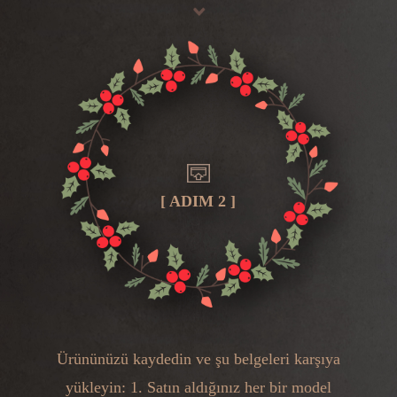
[ ADIM 2 ]
Ürününüzü kaydedin ve şu belgeleri karşıya
yükleyin: 1. Satın aldığınız her bir model