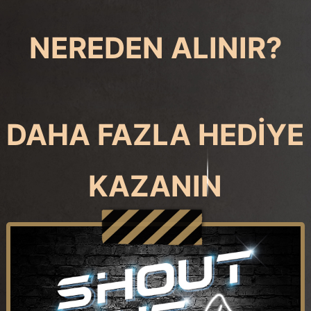
NEREDEN ALINIR?
DAHA FAZLA HEDİYE
KAZANIN