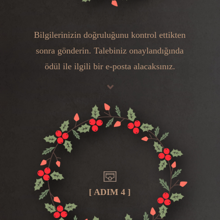
Bilgilerinizin doğruluğunu kontrol ettikten
sonra gönderin. Talebiniz onaylandığında
ödül ile ilgili bir e-posta alacaksınız.
[ ADIM 4 ]