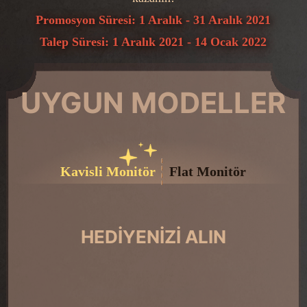
Promosyon Süresi: 1 Aralık - 31 Aralık 2021
Talep Süresi: 1 Aralık 2021 - 14 Ocak 2022
UYGUN MODELLER
Kavisli Monitör
Flat Monitör
HEDIYENIZI ALIN