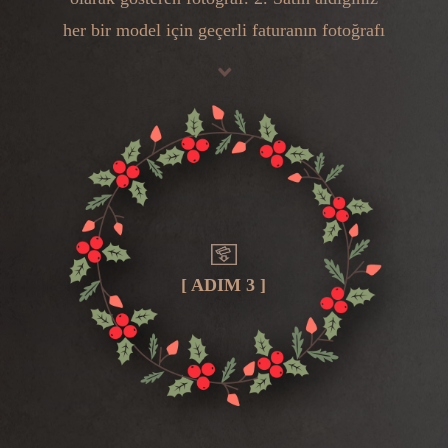
her bir model için geçerli faturanın fotoğrafı
[ ADIM 3 ]