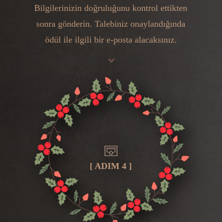
Bilgilerinizin doğruluğunu kontrol ettikten
sonra gönderin. Talebiniz onaylandığında
ödül ile ilgili bir e-posta alacaksınız.
[ ADIM 4 ]