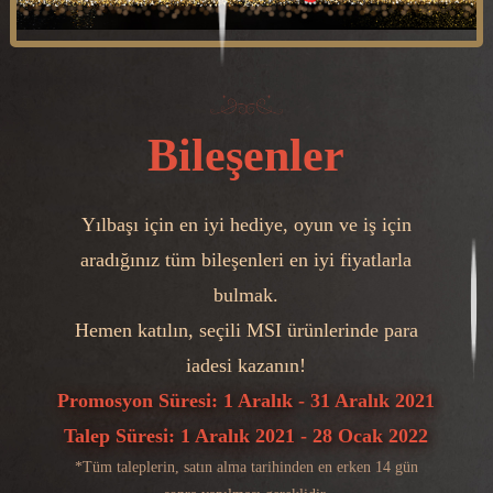
Bileşenler
Yılbaşı için en iyi hediye, oyun ve iş için
aradığınız tüm bileşenleri en iyi fiyatlarla
bulmak.
Hemen katılın, seçili MSI ürünlerinde para
iadesi kazanın!
Promosyon Süresi: 1 Aralık - 31 Aralık 2021
Talep Süresi: 1 Aralık 2021 - 28 Ocak 2022
*Tüm taleplerin, satın alma tarihinden en erken 14 gün